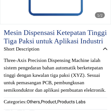
1/2
Mesin Dispensasi Ketepatan Tinggi
Tiga Paksi untuk Aplikasi Industri
Short Description
Three-Axis Precision Dispensing Machine ialah
sistem pengedaran bahan automatik berketepatan
tinggi dengan kawalan tiga paksi (XYZ). Sesuai
untuk pemasangan PCB, pembungkusan
semikonduktor dan aplikasi pembuatan elektronik.
Categories:
Others
,
Product
,
Products Labs