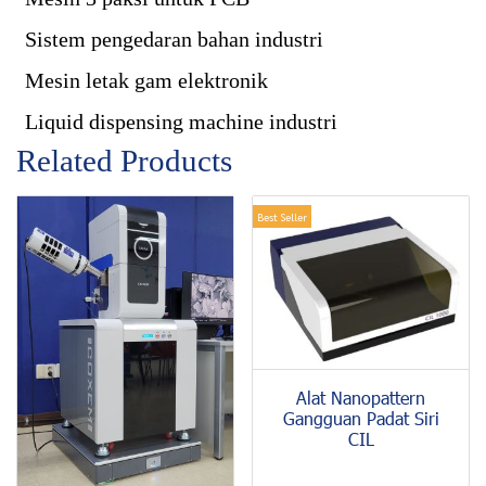
Sistem pengedaran bahan industri
Mesin letak gam elektronik
Liquid dispensing machine industri
Related Products
Best Seller
Alat Nanopattern
Gangguan Padat Siri
CIL