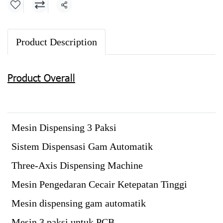
Share
Product Description
Product Overall
Mesin Dispensing 3 Paksi
Sistem Dispensasi Gam Automatik
Three-Axis Dispensing Machine
Mesin Pengedaran Cecair Ketepatan Tinggi
Mesin dispensing gam automatik
Mesin 3 paksi untuk PCB