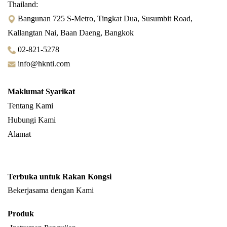
Thailand:
Bangunan 725 S-Metro, Tingkat Dua, Susumbit Road,
Kallangtan Nai, Baan Daeng, Bangkok
02-821-5278
info@hknti.com
Maklumat Syarikat
Tentang Kami
Hubungi Kami
Alamat
Terbuka untuk Rakan Kongsi
Bekerjasama dengan Kami
Produk