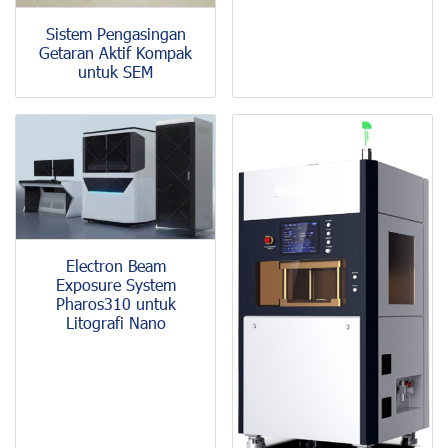
Sistem Pengasingan
Getaran Aktif Kompak
untuk SEM
Electron Beam
Exposure System
Pharos310 untuk
Litografi Nano