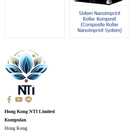
Sistem Nanoimprint
Roller Komposit
(Composite Roller
Nanoimprint System)
Hong Kong NTI Limited
Kumpulan
Hong Kong