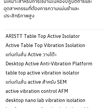
นี้เหมาะสำหรับการใช้งานในห้องปฏิบัติการและ
อุตสาหกรรมที่ต้องการความแม่นยำและ
ประสิทธิภาพสูง
ARISTT Table Top Active Isolator
Active Table Top Vibration Isolation
แท่นกันสั่น Active วางโต๊ะ
Desktop Active Anti-Vibration Platform
table top active vibration isolator
แท่นกันสั่น active สำหรับ SEM
active vibration control AFM
desktop nano lab vibration isolation