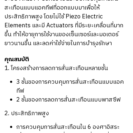
สะเทือนแบบแอคทีฟที่ออกแบบมาเพื่อให้
ประสิทธิภาพสูง โดยไม่ใช้ Piezo Electric
Elements และมี Actuators ที่มีระยะเคลื่อนที่มาก
ขึ้น ทำให้อายุการใช้งานของเซ็นเซอร์และมอเตอร์
ยาวนานขึ้น และลดค่าใช้จ่ายในการบำรุงรักษา
คุณสมบัติ
1. โครงสร้างการลดการสั่นสะเทือนหลายชั้น
3 ชั้นของการควบคุมการสั่นสะเทือนแบบแอค
ทีฟ
2 ชั้นของการลดการสั่นสะเทือนแบบพาสซีฟ
2. ประสิทธิภาพสูง
การควบคุมการสั่นสะเทือนใน 6 องศาอิสระ