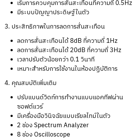
เริ่มการควบคุมการสั่นสะเทือนที่ความถี่ 0.5Hz
มีระบบปัญญาประดิษฐ์ในตัว
3. ประสิทธิภาพในการลดการสั่นสะเทือน
ลดการสั่นสะเทือนได้ 8dB ที่ความถี่ 1Hz
ลดการสั่นสะเทือนได้ 20dB ที่ความถี่ 3Hz
เวลาปรับตัวน้อยกว่า 0.1 วินาที
เหมาะสำหรับการใช้งานในห้องปฏิบัติการ
4. คุณสมบัติเพิ่มเติม
ปรับแบนด์วิดท์การทำงานแบบแอคทีฟผ่าน
ซอฟต์แวร์
มีเครื่องมือวินิจฉัยแบบเรียลไทม์ในตัว
2 ช่อง Spectrum Analyzer
8 ช่อง Oscilloscope