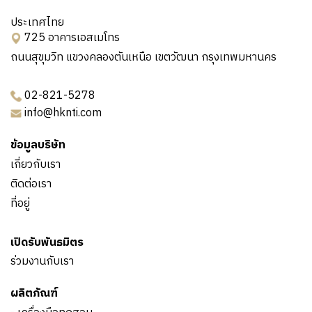
ประเทศไทย
725 อาคารเอสเมโทร
ถนนสุขุมวิท แขวงคลองตันเหนือ เขตวัฒนา กรุงเทพมหานคร
02-821-5278
info@hknti.com
ข้อมูลบริษัท
เกี่ยวกับเรา
ติดต่อเรา
ที่อยู่
เปิดรับพันธมิตร
ร่วมงานกับเรา
ผลิตภัณฑ์