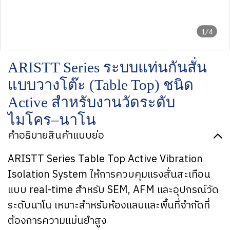
1/4
ARISTT Series ระบบแท่นกันสั่น
แบบวางโต๊ะ (Table Top) ชนิด
Active สำหรับงานวัดระดับ
ไมโคร–นาโน
คำอธิบายสินค้าแบบย่อ
ARISTT Series Table Top Active Vibration
Isolation System ให้การควบคุมแรงสั่นสะเทือน
แบบ real-time สำหรับ SEM, AFM และอุปกรณ์วัด
ระดับนาโน เหมาะสำหรับห้องแลบและพื้นที่จำกัดที่
ต้องการความแม่นยำสูง