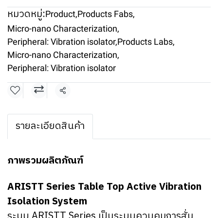
หมวดหมู่:
Product
,
Products Fabs
,
Micro-nano Characterization
,
Peripheral: Vibration isolator
,
Products Labs
,
Micro-nano Characterization
,
Peripheral: Vibration isolator
แชร์
รายละเอียดสินค้า
ภาพรวมผลิตภัณฑ์
ARISTT Series Table Top Active Vibration
Isolation System
ระบบ ARISTT Series เป็นระบบควบคุมการสั่น