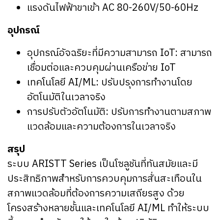
แรงดันไฟฟ้าขาเข้า AC 80-260V/50-60Hz
อุปกรณ์
อุปกรณ์อัจฉริยะที่มีความสามารถ IoT: สามารถ
เชื่อมต่อและควบคุมผ่านเครือข่าย IoT
เทคโนโลยี AI/ML: ปรับปรุงการทำงานโดย
อัตโนมัติในเวลาจริง
การปรับตัวอัตโนมัติ: ปรับการทำงานตามสภาพ
แวดล้อมและความต้องการในเวลาจริง
สรุป
ระบบ ARISTT Series เป็นโซลูชันที่ทันสมัยและมี
ประสิทธิภาพสำหรับการควบคุมการสั่นสะเทือนใน
สภาพแวดล้อมที่ต้องการความเสถียรสูง ด้วย
โครงสร้างหลายชั้นและเทคโนโลยี AI/ML ทำให้ระบบ