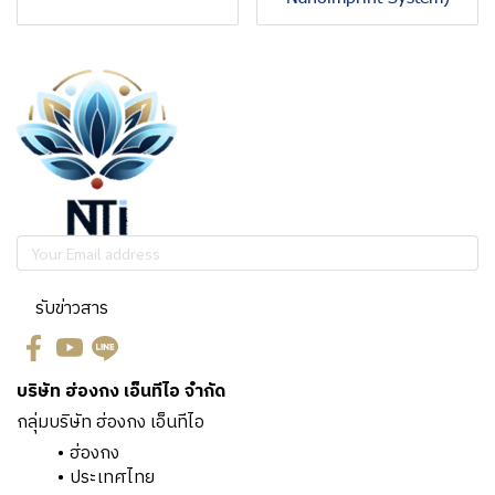
รับข่าวสาร
บริษัท ฮ่องกง เอ็นทีไอ จำกัด
กลุ่มบริษัท ฮ่องกง เอ็นทีไอ
ฮ่องกง
ประเทศไทย