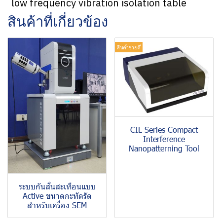
low frequency vibration isolation table
สินค้าที่เกี่ยวข้อง
สินค้าขายดี
CIL Series Compact
Interference
Nanopatterning Tool
ระบบกันสั่นสะเทือนแบบ
Active ขนาดกะทัดรัด
สำหรับเครื่อง SEM