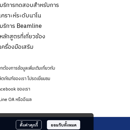
 บริการทดสอบสำหรับการ
ิเคราะห์ระดับนาโน
 บริการ Beamline
 หลักสูตรที่เกี่ยวข้อง
 เครื่องมือเสริม
กต้องการข้อมูลเพิ่มเติมเกี่ยวกับ
ิตภัณฑ์ของเรา โปรดเยี่ยมชม
acebook ของเรา
Line OA หรืออีเมล
ตั้งค่าคุกกี้
ยอมรับทั้งหมด