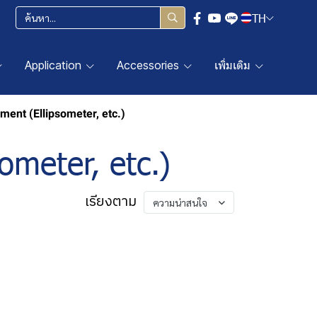
TH
Application
Accessories
เพิ่มเติม
ent (Ellipsometer, etc.)
ometer, etc.)
เรียงตาม
ความน่าสนใจ