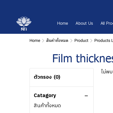
Home
About Us
All Pr
Home
สินค้าทั้งหมด
Product
Products 
Film thickne
ไม่พบ
ตัวกรอง
(0)
Catagory
สินค้าทั้งหมด