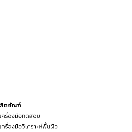
ลิตภัณฑ์
 เครื่องมือทดสอบ
 เครื่องมือวิเคราะห์พื้นผิว