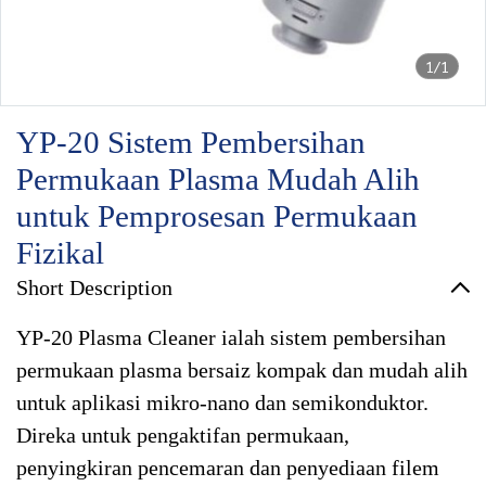
1/1
YP-20 Sistem Pembersihan
Permukaan Plasma Mudah Alih
untuk Pemprosesan Permukaan
Fizikal
Short Description
YP-20 Plasma Cleaner ialah sistem pembersihan
permukaan plasma bersaiz kompak dan mudah alih
untuk aplikasi mikro-nano dan semikonduktor.
Direka untuk pengaktifan permukaan,
penyingkiran pencemaran dan penyediaan filem