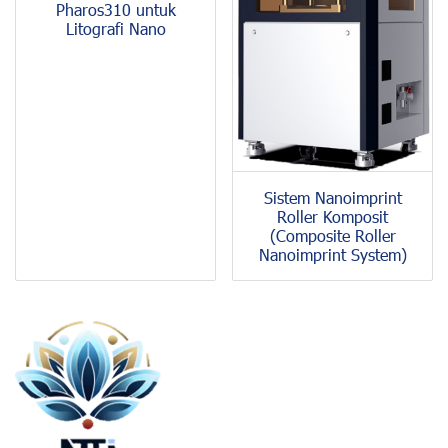
Pharos310 untuk
Litografi Nano
Sistem Nanoimprint
Roller Komposit
(Composite Roller
Nanoimprint System)