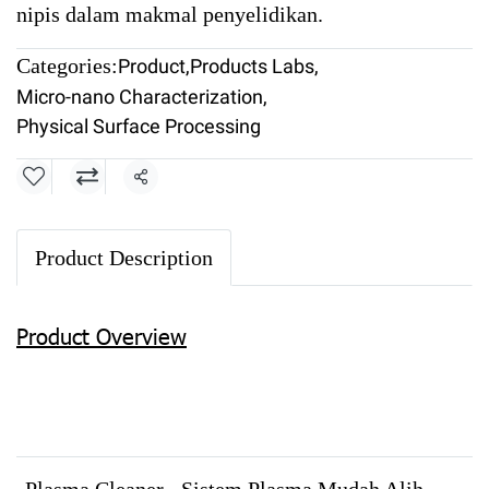
nipis dalam makmal penyelidikan.
Categories:
Product
,
Products Labs
,
Micro-nano Characterization
,
Physical Surface Processing
Share
Product Description
Product Overview