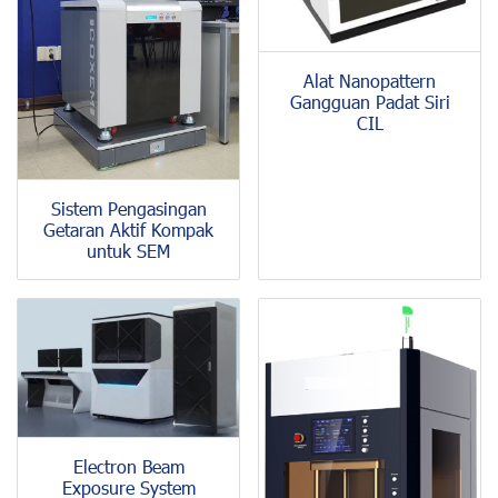
Alat Nanopattern
Gangguan Padat Siri
CIL
Sistem Pengasingan
Getaran Aktif Kompak
untuk SEM
Electron Beam
Exposure System