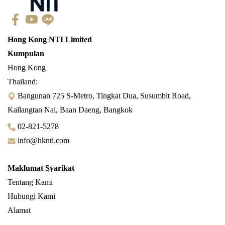
Hong Kong NTI Limited
Kumpulan
Hong Kong
Thailand:
Bangunan 725 S-Metro, Tingkat Dua, Susumbit Road,
Kallangtan Nai, Baan Daeng, Bangkok
02-821-5278
info@hknti.com
Maklumat Syarikat
Tentang Kami
Hubungi Kami
Alamat