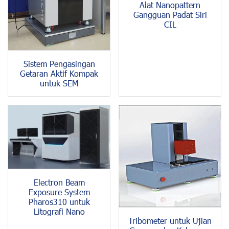
Alat Nanopattern
Gangguan Padat Siri
CIL
Sistem Pengasingan
Getaran Aktif Kompak
untuk SEM
Electron Beam
Exposure System
Pharos310 untuk
Litografi Nano
Tribometer untuk Ujian