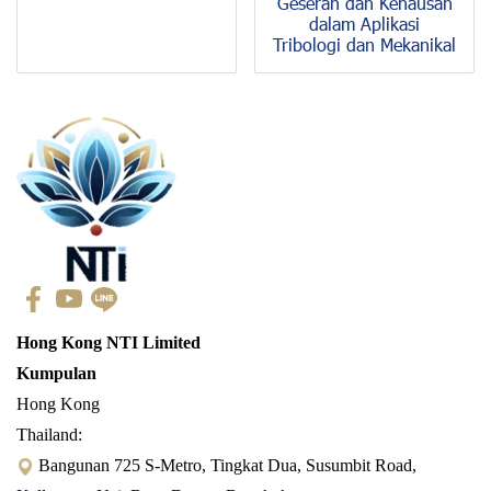
Geseran dan Kehausan
dalam Aplikasi
Tribologi dan Mekanikal
Hong Kong NTI Limited
Kumpulan
Hong Kong
Thailand:
Bangunan 725 S-Metro, Tingkat Dua, Susumbit Road,