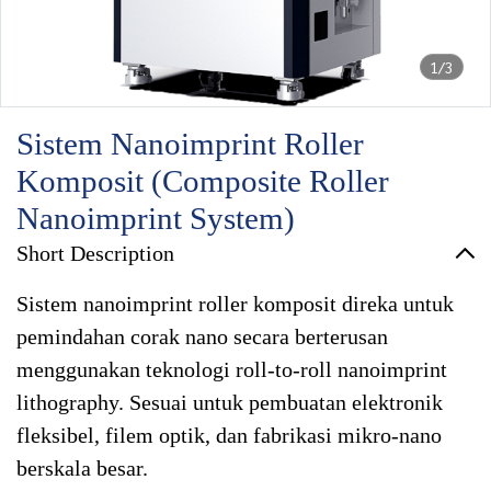
1/3
Sistem Nanoimprint Roller
Komposit (Composite Roller
Nanoimprint System)
Short Description
Sistem nanoimprint roller komposit direka untuk
pemindahan corak nano secara berterusan
menggunakan teknologi roll-to-roll nanoimprint
lithography. Sesuai untuk pembuatan elektronik
fleksibel, filem optik, dan fabrikasi mikro-nano
berskala besar.