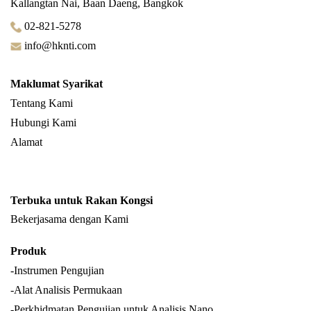
Kallangtan Nai, Baan Daeng, Bangkok
02-821-5278
info@hknti.com
Maklumat Syarikat
Tentang Kami
Hubungi Kami
Alamat
Terbuka untuk Rakan Kongsi
Bekerjasama dengan Kami
Produk
-Instrumen Pengujian
-Alat Analisis Permukaan
-Perkhidmatan Pengujian untuk Analisis Nano