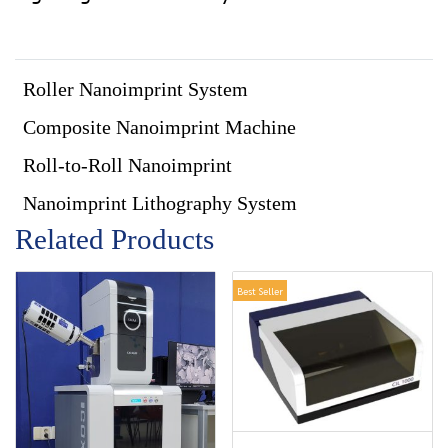
Roller Nanoimprint System
Composite Nanoimprint Machine
Roll-to-Roll Nanoimprint
Nanoimprint Lithography System
Related Products
Best Seller