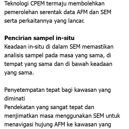
Teknologi CPEM termaju membolehkan
pemerolehan serentak data AFM dan SEM
serta perkaitannya yang lancar.
Pencirian sampel in-situ
Keadaan in-situ di dalam SEM memastikan
analisis sampel pada masa yang sama, di
tempat yang sama dan di bawah keadaan
yang sama.
Penyetempatan tepat bagi kawasan yang
diminati
Pendekatan yang sangat tepat dan
menjimatkan masa menggunakan SEM untuk
menavigasi hujung AFM ke kawasan yang