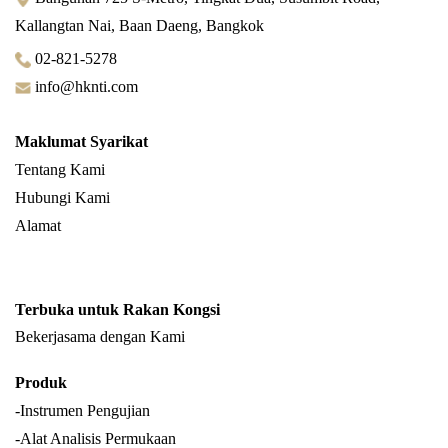
Kallangtan Nai, Baan Daeng, Bangkok
02-821-5278
info@hknti.com
Maklumat Syarikat
Tentang Kami
Hubungi Kami
Alamat
Terbuka untuk Rakan Kongsi
Bekerjasama dengan Kami
Produk
-Instrumen Pengujian
-Alat Analisis Permukaan