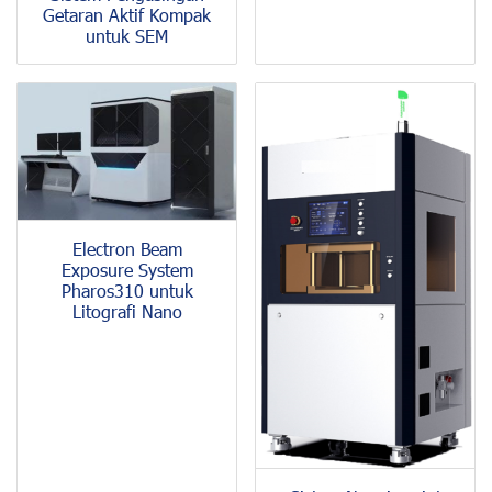
Getaran Aktif Kompak
untuk SEM
Electron Beam
Exposure System
Pharos310 untuk
Litografi Nano