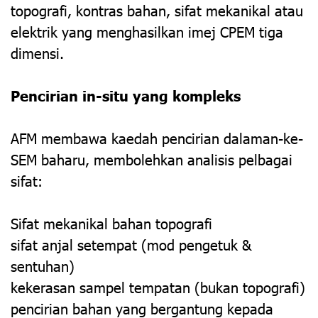
topografi, kontras bahan, sifat mekanikal atau
elektrik yang menghasilkan imej CPEM tiga
dimensi.
Pencirian in-situ yang kompleks
AFM membawa kaedah pencirian dalaman-ke-
SEM baharu, membolehkan analisis pelbagai
sifat:
Sifat mekanikal bahan topografi
sifat anjal setempat (mod pengetuk &
sentuhan)
kekerasan sampel tempatan (bukan topografi)
pencirian bahan yang bergantung kepada