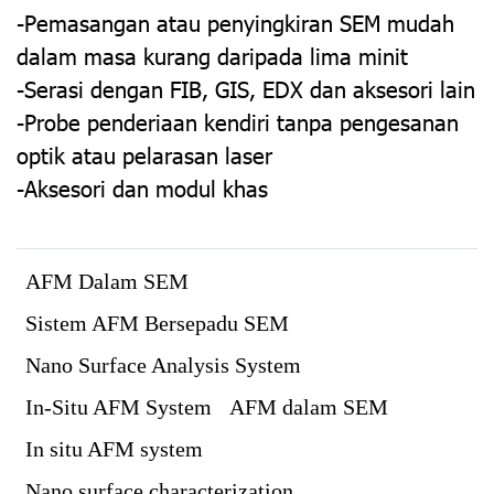
-Pemasangan atau penyingkiran SEM mudah
dalam masa kurang daripada lima minit
-Serasi dengan FIB, GIS, EDX dan aksesori lain
-Probe penderiaan kendiri tanpa pengesanan
optik atau pelarasan laser
-Aksesori dan modul khas
AFM Dalam SEM
Sistem AFM Bersepadu SEM
Nano Surface Analysis System
In-Situ AFM System
AFM dalam SEM
In situ AFM system
Nano surface characterization