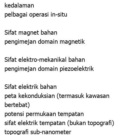
kedalaman
pelbagai operasi in-situ
Sifat magnet bahan
pengimejan domain magnetik
Sifat elektro-mekanikal bahan
pengimejan domain piezoelektrik
Sifat elektrik bahan
peta kekonduksian (termasuk kawasan
bertebat)
potensi permukaan tempatan
sifat elektrik tempatan (bukan topografi)
topografi sub-nanometer