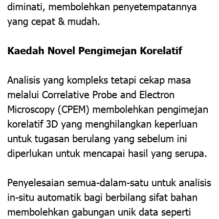
diminati, membolehkan penyetempatannya
yang cepat & mudah.
Kaedah Novel Pengimejan Korelatif
Analisis yang kompleks tetapi cekap masa
melalui Correlative Probe and Electron
Microscopy (CPEM) membolehkan pengimejan
korelatif 3D yang menghilangkan keperluan
untuk tugasan berulang yang sebelum ini
diperlukan untuk mencapai hasil yang serupa.
Penyelesaian semua-dalam-satu untuk analisis
in-situ automatik bagi berbilang sifat bahan
membolehkan gabungan unik data seperti