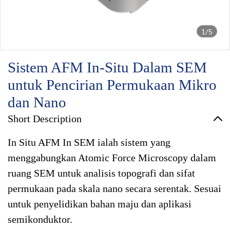
1/5
Sistem AFM In-Situ Dalam SEM
untuk Pencirian Permukaan Mikro
dan Nano
Short Description
In Situ AFM In SEM ialah sistem yang
menggabungkan Atomic Force Microscopy dalam
ruang SEM untuk analisis topografi dan sifat
permukaan pada skala nano secara serentak. Sesuai
untuk penyelidikan bahan maju dan aplikasi
semikonduktor.