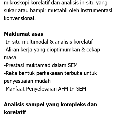
mikroskopi korelatif dan analisis in-situ yang
sukar atau hampir mustahil oleh instrumentasi
konvensional.
Maklumat asas
-In-situ multimodal & analisis korelatif
-Aliran kerja yang dioptimumkan & cekap
masa
-Prestasi muktamad dalam SEM
-Reka bentuk perkakasan terbuka untuk
penyesuaian mudah
-Manfaat Penyelesaian AFM-In-SEM
Analisis sampel yang kompleks dan
korelatif