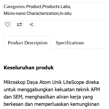
Categories:
Product
,
Products Labs
,
Micro-nano Characterization
,
In-situ
Share
Product Description
Specifications
Keseluruhan produk
Mikroskop Daya Atom Unik LiteScope direka
untuk menggabungkan kekuatan teknik AFM
dan SEM, menghasilkan aliran kerja yang
berkesan dan memperluaskan kemungkinan