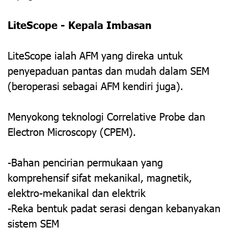
LiteScope - Kepala Imbasan
LiteScope ialah AFM yang direka untuk
penyepaduan pantas dan mudah dalam SEM
(beroperasi sebagai AFM kendiri juga).
Menyokong teknologi Correlative Probe dan
Electron Microscopy (CPEM).
-Bahan pencirian permukaan yang
komprehensif sifat mekanikal, magnetik,
elektro-mekanikal dan elektrik
-Reka bentuk padat serasi dengan kebanyakan
sistem SEM