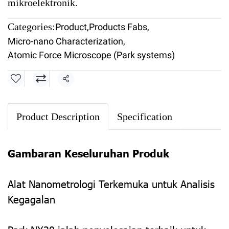
mikroelektronik.
Categories:
Product
,
Products Fabs
,
Micro-nano Characterization
,
Atomic Force Microscope (Park systems)
Share
Product Description
Specification
Gambaran Keseluruhan Produk
Alat Nanometrologi Terkemuka untuk Analisis
Kegagalan