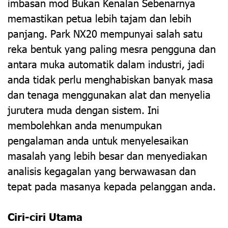
imbasan mod Bukan Kenalan Sebenarnya
memastikan petua lebih tajam dan lebih
panjang. Park NX20 mempunyai salah satu
reka bentuk yang paling mesra pengguna dan
antara muka automatik dalam industri, jadi
anda tidak perlu menghabiskan banyak masa
dan tenaga menggunakan alat dan menyelia
jurutera muda dengan sistem. Ini
membolehkan anda menumpukan
pengalaman anda untuk menyelesaikan
masalah yang lebih besar dan menyediakan
analisis kegagalan yang berwawasan dan
tepat pada masanya kepada pelanggan anda.
Ciri-ciri Utama