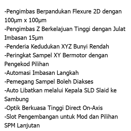
-Pengimbas Berpandukan Flexure 2D dengan
100µm x 100µm
-Pengimbas Z Berkelajuan Tinggi dengan Julat
Imbasan 15µm
-Penderia Kedudukan XYZ Bunyi Rendah
-Peringkat Sampel XY Bermotor dengan
Pengekod Pilihan
-Automasi Imbasan Langkah
-Pemegang Sampel Boleh Diakses
-Auto Libatkan melalui Kepala SLD Slaid ke
Sambung
-Optik Berkuasa Tinggi Direct On-Axis
-Slot Pengembangan untuk Mod dan Pilihan
SPM Lanjutan