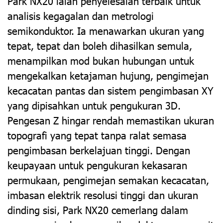
Park NX20 ialah penyelesaian terbaik untuk
analisis kegagalan dan metrologi
semikonduktor. Ia menawarkan ukuran yang
tepat, tepat dan boleh dihasilkan semula,
menampilkan mod bukan hubungan untuk
mengekalkan ketajaman hujung, pengimejan
kecacatan pantas dan sistem pengimbasan XY
yang dipisahkan untuk pengukuran 3D.
Pengesan Z hingar rendah memastikan ukuran
topografi yang tepat tanpa ralat semasa
pengimbasan berkelajuan tinggi. Dengan
keupayaan untuk pengukuran kekasaran
permukaan, pengimejan semakan kecacatan,
imbasan elektrik resolusi tinggi dan ukuran
dinding sisi, Park NX20 cemerlang dalam