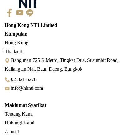
Hong Kong NTI Limited
Kumpulan
Hong Kong
Thailand:
Bangunan 725 S-Metro, Tingkat Dua, Susumbit Road,
Kallangtan Nai, Baan Daeng, Bangkok
02-821-5278
info@hknti.com
Maklumat Syarikat
Tentang Kami
Hubungi Kami
Alamat