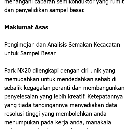
menangani cabaran semikonduktor yang rumit
dan penyelidikan sampel besar.
Maklumat Asas
Pengimejan dan Analisis Semakan Kecacatan
untuk Sampel Besar
Park NX20 dilengkapi dengan ciri unik yang
memudahkan untuk mendedahkan sebab di
sebalik kegagalan peranti dan membangunkan
penyelesaian yang lebih kreatif. Ketepatannya
yang tiada tandingannya menyediakan data
resolusi tinggi yang membolehkan anda
menumpukan pada kerja anda, manakala