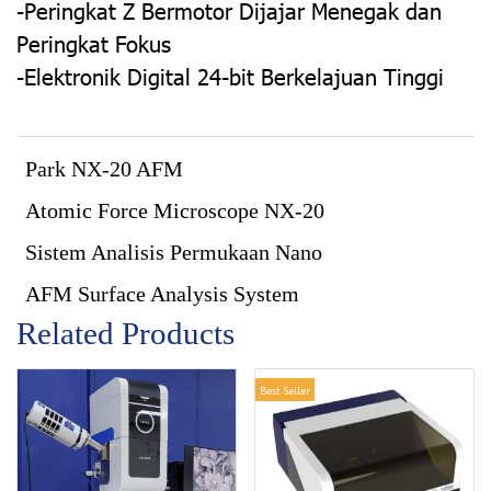
-Peringkat Z Bermotor Dijajar Menegak dan
Peringkat Fokus
-Elektronik Digital 24-bit Berkelajuan Tinggi
Park NX-20 AFM
Atomic Force Microscope NX-20
Sistem Analisis Permukaan Nano
AFM Surface Analysis System
Related Products
Best Seller