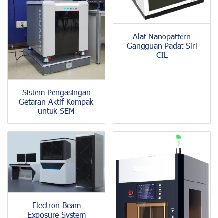
Alat Nanopattern
Gangguan Padat Siri
CIL
Sistem Pengasingan
Getaran Aktif Kompak
untuk SEM
Electron Beam
Exposure System