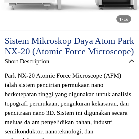
1/16
Sistem Mikroskop Daya Atom Park
NX-20 (Atomic Force Microscope)
Short Description
Park NX-20 Atomic Force Microscope (AFM)
ialah sistem pencirian permukaan nano
berketepatan tinggi yang digunakan untuk analisis
topografi permukaan, pengukuran kekasaran, dan
pencitraan nano 3D. Sistem ini digunakan secara
meluas dalam penyelidikan bahan, industri
semikonduktor, nanoteknologi, dan