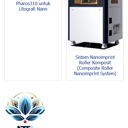
Pharos310 untuk
Litografi Nano
Sistem Nanoimprint
Roller Komposit
(Composite Roller
Nanoimprint System)