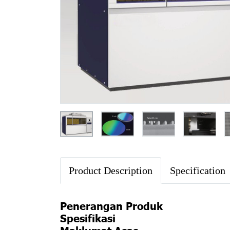
Product Description
Specification
Penerangan Produk
Spesifikasi