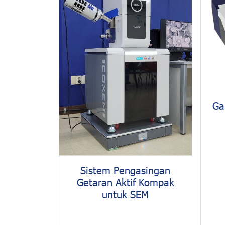
Ga
Sistem Pengasingan
Getaran Aktif Kompak
untuk SEM