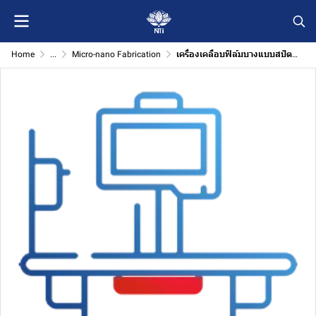
Home
...
Micro-nano Fabrication
เครื่องเคลือบฟิล์มบางแบบสปัตเตอริง (Sputtering Coating Machine)