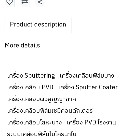
แชร์
Product description
More details
เครื่อง Sputtering
เครื่องเคลือบฟิล์มบาง
เครื่องเคลือบ PVD
เครื่อง Sputter Coater
เครื่องเคลือบผิวสูญญากาศ
เครื่องเคลือบฟิล์มเซมิคอนดักเตอร์
เครื่องเคลือบโลหะบาง
เครื่อง PVD โรงงาน
ระบบเคลือบฟิล์มไมโครนาโน