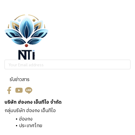
รับข่าวสาร
บริษัท ฮ่องกง เอ็นทีไอ จำกัด
กลุ่มบริษัท ฮ่องกง เอ็นทีไอ
ฮ่องกง
ประเทศไทย