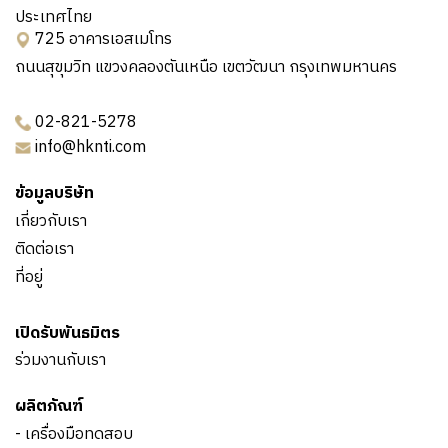
ประเทศไทย
725 อาคารเอสเมโทร
ถนนสุขุมวิท แขวงคลองตันเหนือ เขตวัฒนา กรุงเทพมหานคร
02-821-5278
info@hknti.com
ข้อมูลบริษัท
เกี่ยวกับเรา
ติดต่อเรา
ที่อยู่
เปิดรับพันธมิตร
ร่วมงานกับเรา
ผลิตภัณฑ์
- เครื่องมือทดสอบ