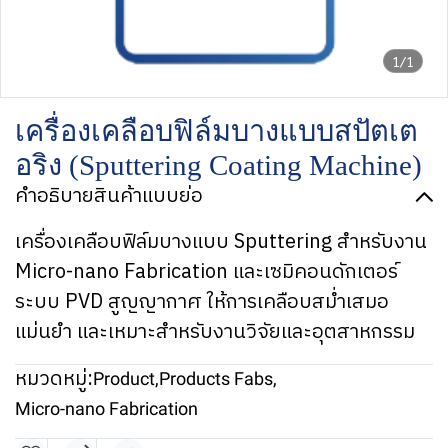
1/1
เครื่องเคลือบฟิล์มบางแบบสปัตเต
อริง (Sputtering Coating Machine)
คำอธิบายสินค้าแบบย่อ
เครื่องเคลือบฟิล์มบางแบบ Sputtering สำหรับงาน
Micro-nano Fabrication และเซมิคอนดักเตอร์
ระบบ PVD สูญญากาศ ให้การเคลือบสม่ำเสมอ
แม่นยำ และเหมาะสำหรับงานวิจัยและอุตสาหกรรม
หมวดหมู่:
Product
,
Products Fabs
,
Micro-nano Fabrication