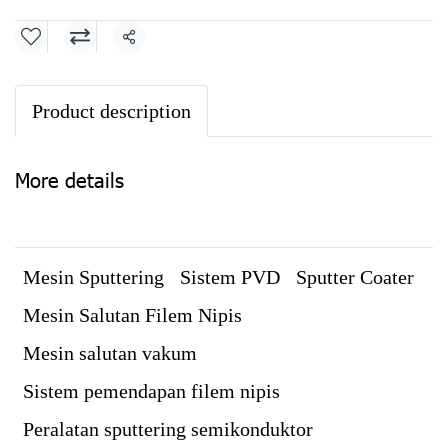
Share
Product description
More details
Mesin Sputtering
Sistem PVD
Sputter Coater
Mesin Salutan Filem Nipis
Mesin salutan vakum
Sistem pemendapan filem nipis
Peralatan sputtering semikonduktor