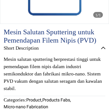
1/1
Mesin Salutan Sputtering untuk
Pemendapan Filem Nipis (PVD)
Short Description
Mesin salutan sputtering berprestasi tinggi untuk
pemendapan filem nipis dalam industri
semikonduktor dan fabrikasi mikro-nano. Sistem
PVD vakum dengan salutan seragam dan kawalan
stabil.
Categories:
Product
,
Products Fabs
,
Micro-nano Fabrication