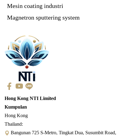
Mesin coating industri
Magnetron sputtering system
Hong Kong NTI Limited
Kumpulan
Hong Kong
Thailand:
Bangunan 725 S-Metro, Tingkat Dua, Susumbit Road,