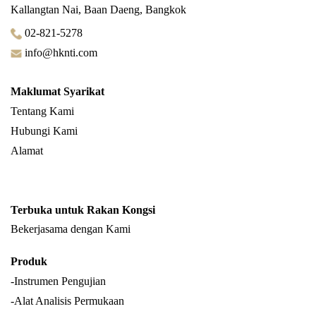
Kallangtan Nai, Baan Daeng, Bangkok
02-821-5278
info@hknti.com
Maklumat Syarikat
Tentang Kami
Hubungi Kami
Alamat
Terbuka untuk Rakan Kongsi
Bekerjasama dengan Kami
Produk
-Instrumen Pengujian
-Alat Analisis Permukaan