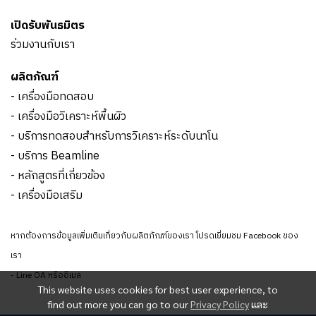
เปิดรับพันธมิตร
ร่วมงานกับเรา
ผลิตภัณฑ์
- เครื่องมือทดสอบ
- เครื่องมือวิเคราะห์พื้นผิว
- บริการทดสอบสำหรับการวิเคราะห์ระดับนาโน
- บริการ Beamline
- หลักสูตรที่เกี่ยวข้อง
- เครื่องมือเสริม
หากต้องการข้อมูลเพิ่มเติมเกี่ยวกับผลิตภัณฑ์ของเรา โปรดเยี่ยมชม Facebook ของ
เรา
- Line OA หรืออีเมล
This website uses cookies for best user experience, to
find out more you can go to our
Privacy Policy
และ