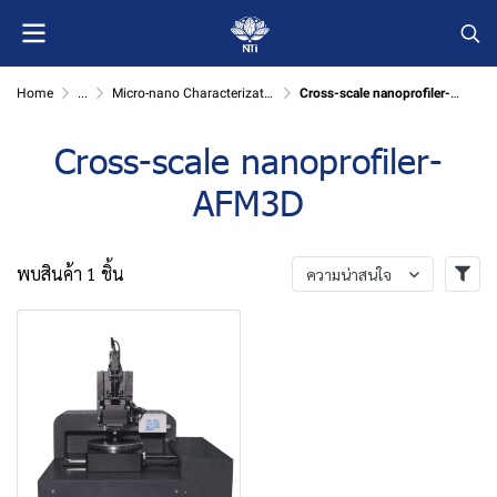
Home
...
Micro-nano Characterization
Cross-scale nanoprofiler-AFM3D
Cross-scale nanoprofiler-
AFM3D
พบสินค้า 1 ชิ้น
ความน่าสนใจ