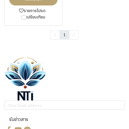
รายการโปรด
เปรียบเทียบ
1
รับข่าวสาร