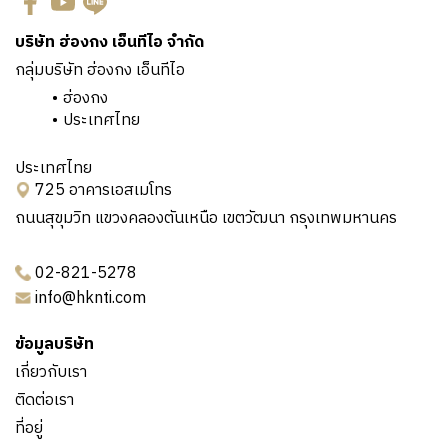
บริษัท ฮ่องกง เอ็นทีไอ จำกัด
กลุ่มบริษัท ฮ่องกง เอ็นทีไอ
ฮ่องกง
ประเทศไทย
ประเทศไทย
725 อาคารเอสเมโทร
ถนนสุขุมวิท แขวงคลองตันเหนือ เขตวัฒนา กรุงเทพมหานคร
02-821-5278
info@hknti.com
ข้อมูลบริษัท
เกี่ยวกับเรา
ติดต่อเรา
ที่อยู่