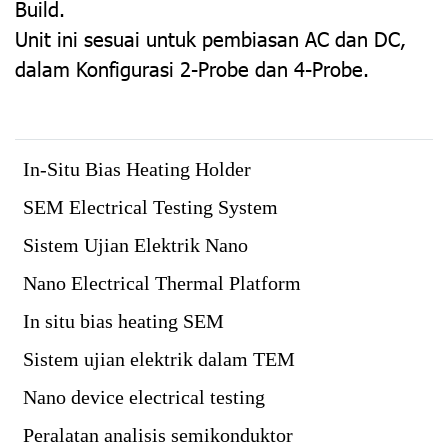
Build.
Unit ini sesuai untuk pembiasan AC dan DC,
dalam Konfigurasi 2-Probe dan 4-Probe.
In-Situ Bias Heating Holder
SEM Electrical Testing System
Sistem Ujian Elektrik Nano
Nano Electrical Thermal Platform
In situ bias heating SEM
Sistem ujian elektrik dalam TEM
Nano device electrical testing
Peralatan analisis semikonduktor