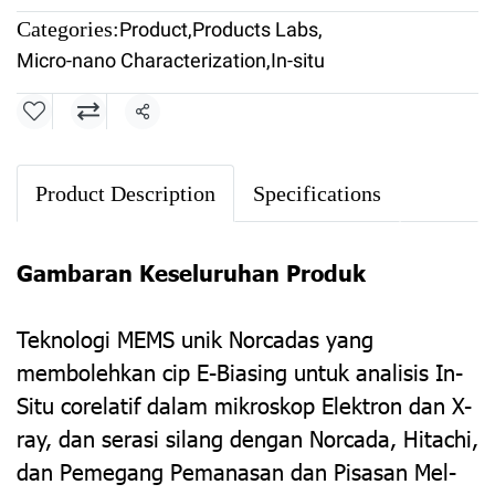
Categories:
Product
,
Products Labs
,
Micro-nano Characterization
,
In-situ
Share
Product Description
Specifications
Gambaran Keseluruhan Produk
Teknologi MEMS unik Norcadas yang
membolehkan cip E-Biasing untuk analisis In-
Situ corelatif dalam mikroskop Elektron dan X-
ray, dan serasi silang dengan Norcada, Hitachi,
dan Pemegang Pemanasan dan Pisasan Mel-