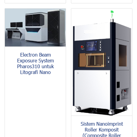
Electron Beam
Exposure System
Pharos310 untuk
Litografi Nano
Sistem Nanoimprint
Roller Komposit
(Composite Roller