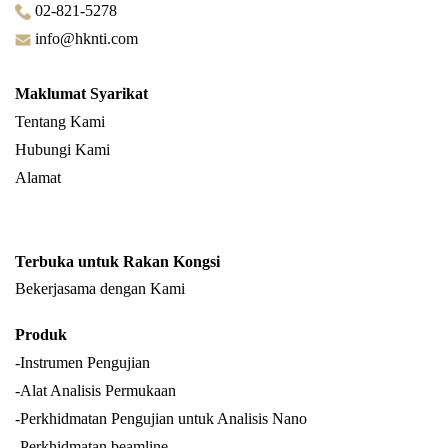
02-821-5278
info@hknti.com
Maklumat Syarikat
Tentang Kami
Hubungi Kami
Alamat
Terbuka untuk Rakan Kongsi
Bekerjasama dengan Kami
Produk
-Instrumen Pengujian
-Alat Analisis Permukaan
-Perkhidmatan Pengujian untuk Analisis Nano
-Perkhidmatan beamline