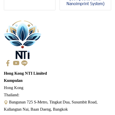
Nanoimprint System)
Hong Kong NTI Limited
Kumpulan
Hong Kong
Thailand:
Bangunan 725 S-Metro, Tingkat Dua, Susumbit Road,
Kallangtan Nai, Baan Daeng, Bangkok