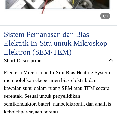
1/2
Sistem Pemanasan dan Bias
Elektrik In-Situ untuk Mikroskop
Elektron (SEM/TEM)
Short Description
Electron Microscope In-Situ Bias Heating System
membolehkan eksperimen bias elektrik dan
kawalan suhu dalam ruang SEM atau TEM secara
serentak. Sesuai untuk penyelidikan
semikonduktor, bateri, nanoelektronik dan analisis
kebolehpercayaan peranti.