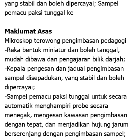
yang stabil dan boleh dipercayai; Sampel
pemacu paksi tunggal ke
Maklumat Asas
Mikroskop terowong pengimbasan pedagogi
-Reka bentuk miniatur dan boleh tanggal,
mudah dibawa dan pengajaran bilik darjah;
-Kepala pengesan dan jadual pengimbasan
sampel disepadukan, yang stabil dan boleh
dipercayai;
-Sampel pemacu paksi tunggal untuk secara
automatik menghampiri probe secara
menegak, mengesan kawasan pengimbasan
dengan tepat, dan menjadikan hujung jarum
berserenjang dengan pengimbasan sampel;