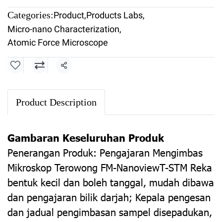
Categories:
Product
,
Products Labs
,
Micro-nano Characterization
,
Atomic Force Microscope
Share
Product Description
Gambaran Keseluruhan Produk
Penerangan Produk: Pengajaran Mengimbas
Mikroskop Terowong FM-NanoviewT-STM Reka
bentuk kecil dan boleh tanggal, mudah dibawa
dan pengajaran bilik darjah; Kepala pengesan
dan jadual pengimbasan sampel disepadukan,