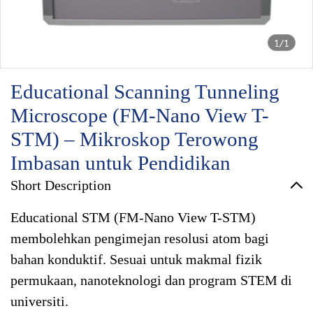
1/1
Educational Scanning Tunneling
Microscope (FM-Nano View T-
STM) – Mikroskop Terowong
Imbasan untuk Pendidikan
Short Description
Educational STM (FM-Nano View T-STM)
membolehkan pengimejan resolusi atom bagi
bahan konduktif. Sesuai untuk makmal fizik
permukaan, nanoteknologi dan program STEM di
universiti.