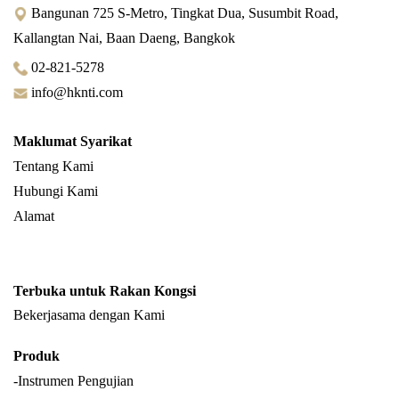
Bangunan 725 S-Metro, Tingkat Dua, Susumbit Road,
Kallangtan Nai, Baan Daeng, Bangkok
02-821-5278
info@hknti.com
Maklumat Syarikat
Tentang Kami
Hubungi Kami
Alamat
Terbuka untuk Rakan Kongsi
Bekerjasama dengan Kami
Produk
-Instrumen Pengujian