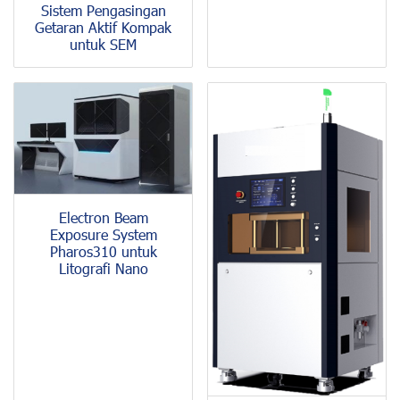
Sistem Pengasingan
Getaran Aktif Kompak
untuk SEM
Electron Beam
Exposure System
Pharos310 untuk
Litografi Nano