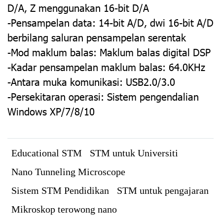
D/A, Z menggunakan 16-bit D/A
-Pensampelan data: 14-bit A/D, dwi 16-bit A/D
berbilang saluran pensampelan serentak
-Mod maklum balas: Maklum balas digital DSP
-Kadar pensampelan maklum balas: 64.0KHz
-Antara muka komunikasi: USB2.0/3.0
-Persekitaran operasi: Sistem pengendalian
Windows XP/7/8/10
Educational STM
STM untuk Universiti
Nano Tunneling Microscope
Sistem STM Pendidikan
STM untuk pengajaran
Mikroskop terowong nano