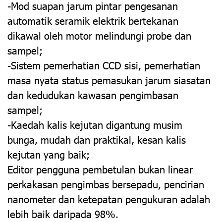
-Mod suapan jarum pintar pengesanan
automatik seramik elektrik bertekanan
dikawal oleh motor melindungi probe dan
sampel;
-Sistem pemerhatian CCD sisi, pemerhatian
masa nyata status pemasukan jarum siasatan
dan kedudukan kawasan pengimbasan
sampel;
-Kaedah kalis kejutan digantung musim
bunga, mudah dan praktikal, kesan kalis
kejutan yang baik;
Editor pengguna pembetulan bukan linear
perkakasan pengimbas bersepadu, pencirian
nanometer dan ketepatan pengukuran adalah
lebih baik daripada 98%.