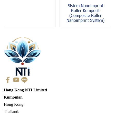
Sistem Nanoimprint
Roller Komposit
(Composite Roller
Nanoimprint System)
Hong Kong NTI Limited
Kumpulan
Hong Kong
Thailand: