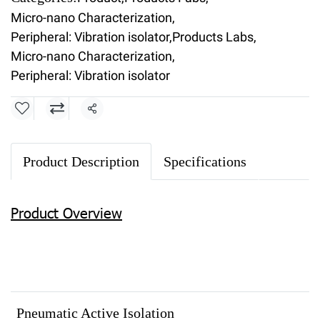
Micro-nano Characterization
,
Peripheral: Vibration isolator
,
Products Labs
,
Micro-nano Characterization
,
Peripheral: Vibration isolator
Share
Product Description
Specifications
Product Overview
Pneumatic Active Isolation