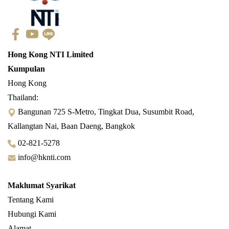
Hong Kong NTI Limited
Kumpulan
Hong Kong
Thailand:
Bangunan 725 S-Metro, Tingkat Dua, Susumbit Road,
Kallangtan Nai, Baan Daeng, Bangkok
02-821-5278
info@hknti.com
Maklumat Syarikat
Tentang Kami
Hubungi Kami
Alamat