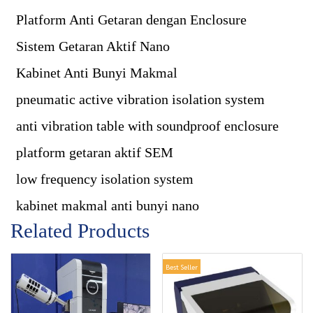
Platform Anti Getaran dengan Enclosure
Sistem Getaran Aktif Nano
Kabinet Anti Bunyi Makmal
pneumatic active vibration isolation system
anti vibration table with soundproof enclosure
platform getaran aktif SEM
low frequency isolation system
kabinet makmal anti bunyi nano
Related Products
Best Seller