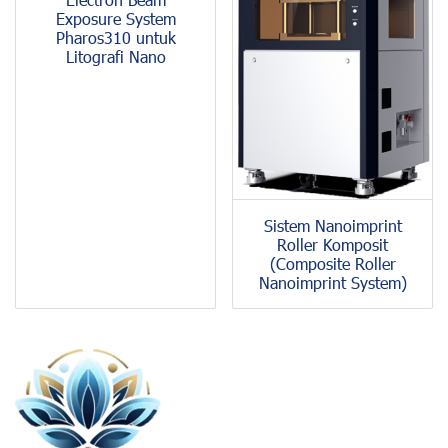
Exposure System
Pharos310 untuk
Litografi Nano
Sistem Nanoimprint
Roller Komposit
(Composite Roller
Nanoimprint System)