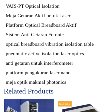
VAIS-PT Optical Isolation
Meja Getaran Aktif untuk Laser
Platform Optical Breadboard Aktif
Sistem Anti Getaran Fotonic
optical breadboard vibration isolation table
pneumatic active isolation laser optics
anti getaran untuk interferometer
platform pengukuran laser nano
meja optik makmal photonics
Related Products
Best Seller