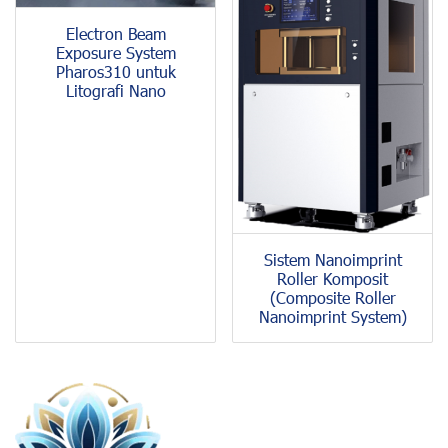
Electron Beam
Exposure System
Pharos310 untuk
Litografi Nano
Sistem Nanoimprint
Roller Komposit
(Composite Roller
Nanoimprint System)