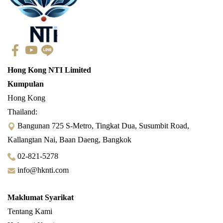
Hong Kong NTI Limited
Kumpulan
Hong Kong
Thailand:
Bangunan 725 S-Metro, Tingkat Dua, Susumbit Road,
Kallangtan Nai, Baan Daeng, Bangkok
02-821-5278
info@hknti.com
Maklumat Syarikat
Tentang Kami