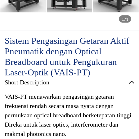
1/1
Sistem Pengasingan Getaran Aktif
Pneumatik dengan Optical
Breadboard untuk Pengukuran
Laser-Optik (VAIS-PT)
Short Description
VAIS-PT menawarkan pengasingan getaran
frekuensi rendah secara masa nyata dengan
permukaan optical breadboard berketepatan tinggi.
Direka untuk laser optics, interferometer dan
makmal photonics nano.