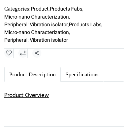
Categories:
Product
,
Products Fabs
,
Micro-nano Characterization
,
Peripheral: Vibration isolator
,
Products Labs
,
Micro-nano Characterization
,
Peripheral: Vibration isolator
Share
Product Description
Specifications
Product Overview