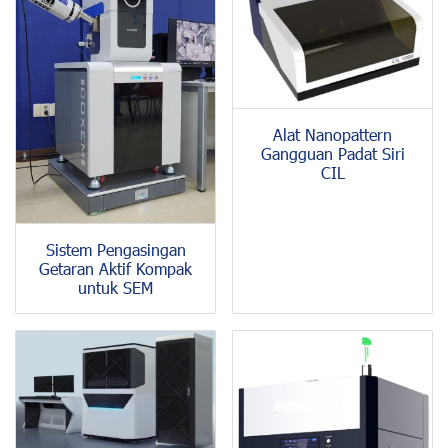
Alat Nanopattern
Gangguan Padat Siri
CIL
Sistem Pengasingan
Getaran Aktif Kompak
untuk SEM