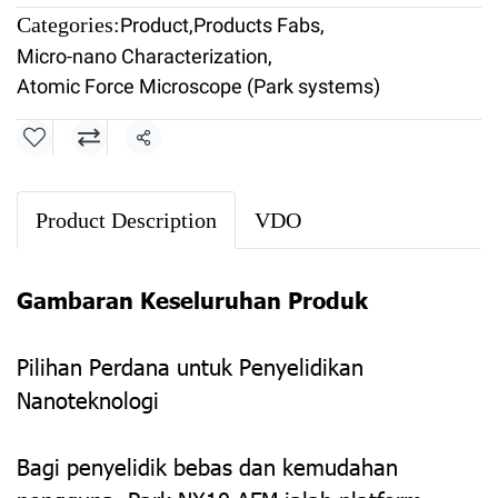
Categories:
Product
,
Products Fabs
,
Micro-nano Characterization
,
Atomic Force Microscope (Park systems)
Share
Product Description
VDO
Gambaran Keseluruhan Produk
Pilihan Perdana untuk Penyelidikan
Nanoteknologi
Bagi penyelidik bebas dan kemudahan