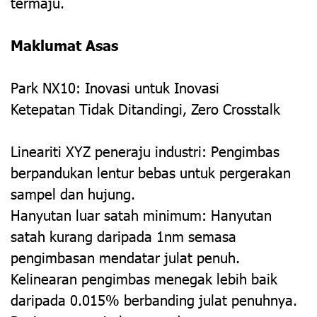
termaju.
Maklumat Asas
Park NX10: Inovasi untuk Inovasi
Ketepatan Tidak Ditandingi, Zero Crosstalk
Lineariti XYZ peneraju industri: Pengimbas
berpandukan lentur bebas untuk pergerakan
sampel dan hujung.
Hanyutan luar satah minimum: Hanyutan
satah kurang daripada 1nm semasa
pengimbasan mendatar julat penuh.
Kelinearan pengimbas menegak lebih baik
daripada 0.015% berbanding julat penuhnya.