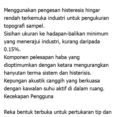
Menggunakan pengesan histeresis hingar
rendah terkemuka industri untuk pengukuran
topografi sampel.
Sisihan ukuran ke hadapan-balikan minimum
yang menerajui industri, kurang daripada
0.15%.
Komponen pelesapan haba yang
dioptimumkan dengan ketara mengurangkan
hanyutan terma sistem dan histerisis.
Kepungan akustik canggih yang berkuasa
dengan kawalan suhu aktif di dalam ruang.
Kecekapan Pengguna
Reka bentuk terbuka untuk pertukaran tip dan