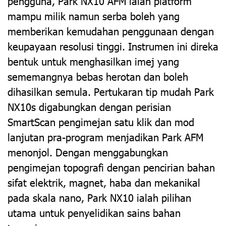
pengguna, Park NX10 AFM ialah platform
mampu milik namun serba boleh yang
memberikan kemudahan penggunaan dengan
keupayaan resolusi tinggi. Instrumen ini direka
bentuk untuk menghasilkan imej yang
sememangnya bebas herotan dan boleh
dihasilkan semula. Pertukaran tip mudah Park
NX10s digabungkan dengan perisian
SmartScan pengimejan satu klik dan mod
lanjutan pra-program menjadikan Park AFM
menonjol. Dengan menggabungkan
pengimejan topografi dengan pencirian bahan
sifat elektrik, magnet, haba dan mekanikal
pada skala nano, Park NX10 ialah pilihan
utama untuk penyelidikan sains bahan