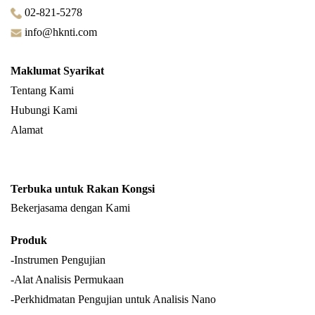
02-821-5278
info@hknti.com
Maklumat Syarikat
Tentang Kami
Hubungi Kami
Alamat
Terbuka untuk Rakan Kongsi
Bekerjasama dengan Kami
Produk
-Instrumen Pengujian
-Alat Analisis Permukaan
-Perkhidmatan Pengujian untuk Analisis Nano