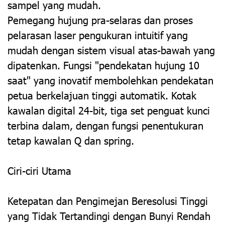
sampel yang mudah.
Pemegang hujung pra-selaras dan proses
pelarasan laser pengukuran intuitif yang
mudah dengan sistem visual atas-bawah yang
dipatenkan. Fungsi "pendekatan hujung 10
saat" yang inovatif membolehkan pendekatan
petua berkelajuan tinggi automatik. Kotak
kawalan digital 24-bit, tiga set penguat kunci
terbina dalam, dengan fungsi penentukuran
tetap kawalan Q dan spring.
Ciri-ciri Utama
Ketepatan dan Pengimejan Beresolusi Tinggi
yang Tidak Tertandingi dengan Bunyi Rendah