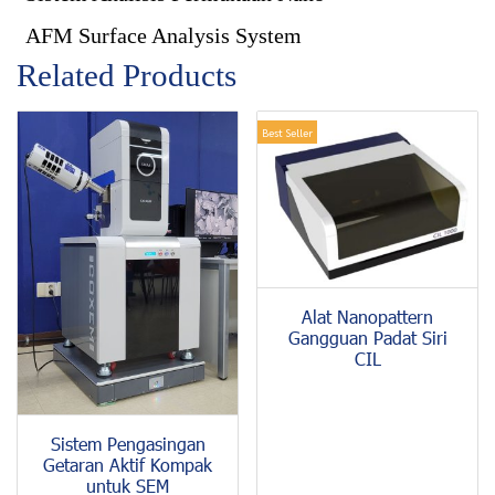
AFM Surface Analysis System
Related Products
Best Seller
Alat Nanopattern
Gangguan Padat Siri
CIL
Sistem Pengasingan
Getaran Aktif Kompak
untuk SEM