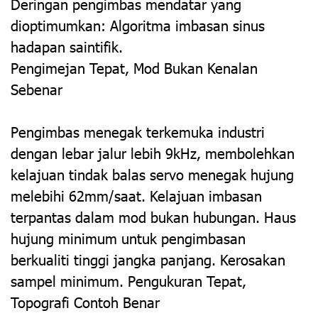
Deringan pengimbas mendatar yang
dioptimumkan: Algoritma imbasan sinus
hadapan saintifik.
Pengimejan Tepat, Mod Bukan Kenalan
Sebenar
Pengimbas menegak terkemuka industri
dengan lebar jalur lebih 9kHz, membolehkan
kelajuan tindak balas servo menegak hujung
melebihi 62mm/saat. Kelajuan imbasan
terpantas dalam mod bukan hubungan. Haus
hujung minimum untuk pengimbasan
berkualiti tinggi jangka panjang. Kerosakan
sampel minimum. Pengukuran Tepat,
Topografi Contoh Benar