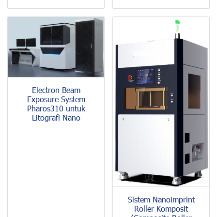
Electron Beam
Exposure System
Pharos310 untuk
Litografi Nano
Sistem Nanoimprint
Roller Komposit