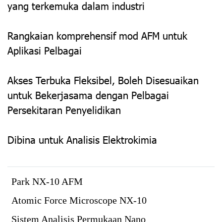
yang terkemuka dalam industri
Rangkaian komprehensif mod AFM untuk
Aplikasi Pelbagai
Akses Terbuka Fleksibel, Boleh Disesuaikan
untuk Bekerjasama dengan Pelbagai
Persekitaran Penyelidikan
Dibina untuk Analisis Elektrokimia
Park NX-10 AFM
Atomic Force Microscope NX-10
Sistem Analisis Permukaan Nano