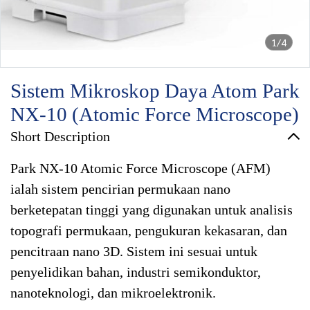
1/4
Sistem Mikroskop Daya Atom Park
NX-10 (Atomic Force Microscope)
Short Description
Park NX-10 Atomic Force Microscope (AFM)
ialah sistem pencirian permukaan nano
berketepatan tinggi yang digunakan untuk analisis
topografi permukaan, pengukuran kekasaran, dan
pencitraan nano 3D. Sistem ini sesuai untuk
penyelidikan bahan, industri semikonduktor,
nanoteknologi, dan mikroelektronik.