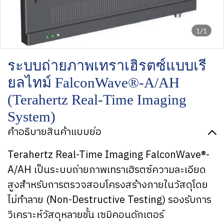
1/1
ระบบถ่ายภาพเทราเฮิรตซ์แบบเรี
ยลไทม์ FalconWave®-A/AH
(Terahertz Real-Time Imaging
System)
คำอธิบายสินค้าแบบย่อ
Terahertz Real-Time Imaging FalconWave®-
A/AH เป็นระบบถ่ายภาพเทราเฮิรตซ์ความละเอียด
สูงสำหรับการตรวจสอบโครงสร้างภายในวัสดุโดย
ไม่ทำลาย (Non-Destructive Testing) รองรับการ
วิเคราะห์วัสดุหลายชั้น เซมิคอนดักเตอร์