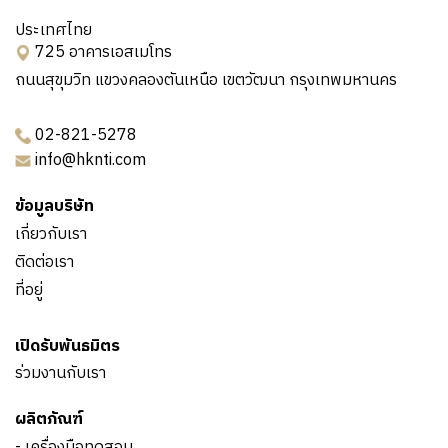
ประเทศไทย
725 อาคารเอสเมโทร
ถนนสุขุมวิท แขวงคลองตันเหนือ เขตวัฒนา กรุงเทพมหานคร
02-821-5278
info@hknti.com
ข้อมูลบริษัท
เกี่ยวกับเรา
ติดต่อเรา
ที่อยู่
เปิดรับพันธมิตร
ร่วมงานกับเรา
ผลิตภัณฑ์
- เครื่องมือทดสอบ