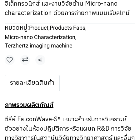
อิเล็กทรอนิกส์ และงานวิจัยด้าน Micro-nano
characterization ด้วยการถ่ายภาพแบบเรียลไทม์
หมวดหมู่:
Product
,
Products Fabs
,
Micro-nano Characterization
,
Terzhertz imaging machine
แชร์
รายละเอียดสินค้า
ภาพรวมผลิตภัณฑ์
ซีรีส์ FalconWave-S® เหมาะสำหรับการวิเคราะห์
ตัวอย่างในห้องปฏิบัติการหรือแผนก R&D การวิจัย
ทางวิชาการในสถาบันวิจัยทางวิทยาศาสตร์ และอื่นๆ