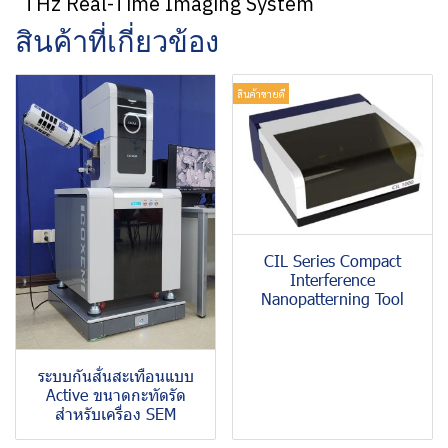
THz Real-Time Imaging System
สินค้าที่เกี่ยวข้อง
สินค้าขายดี
CIL Series Compact
Interference
Nanopatterning Tool
ระบบกันสั่นสะเทือนแบบ
Active ขนาดกะทัดรัด
สำหรับเครื่อง SEM