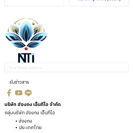
รับข่าวสาร
บริษัท ฮ่องกง เอ็นทีไอ จำกัด
กลุ่มบริษัท ฮ่องกง เอ็นทีไอ
ฮ่องกง
ประเทศไทย