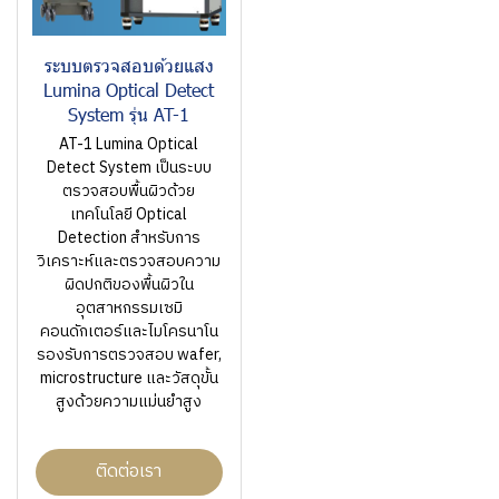
ระบบตรวจสอบด้วยแสง
Lumina Optical Detect
System รุ่น AT-1
AT-1 Lumina Optical
Detect System เป็นระบบ
ตรวจสอบพื้นผิวด้วย
เทคโนโลยี Optical
Detection สำหรับการ
วิเคราะห์และตรวจสอบความ
ผิดปกติของพื้นผิวใน
อุตสาหกรรมเซมิ
คอนดักเตอร์และไมโครนาโน
รองรับการตรวจสอบ wafer,
microstructure และวัสดุขั้น
สูงด้วยความแม่นยำสูง
ติดต่อเรา