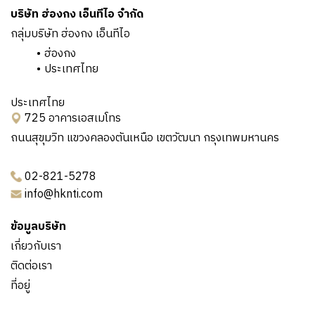
บริษัท ฮ่องกง เอ็นทีไอ จำกัด
กลุ่มบริษัท ฮ่องกง เอ็นทีไอ
ฮ่องกง
ประเทศไทย
ประเทศไทย
725 อาคารเอสเมโทร
ถนนสุขุมวิท แขวงคลองตันเหนือ เขตวัฒนา กรุงเทพมหานคร
02-821-5278
info@hknti.com
ข้อมูลบริษัท
เกี่ยวกับเรา
ติดต่อเรา
ที่อยู่