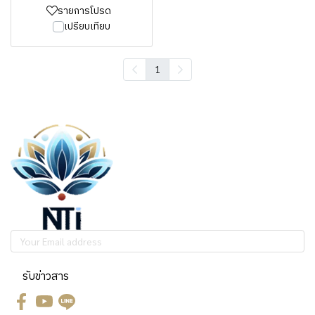
รายการโปรด
เปรียบเทียบ
1
รับข่าวสาร