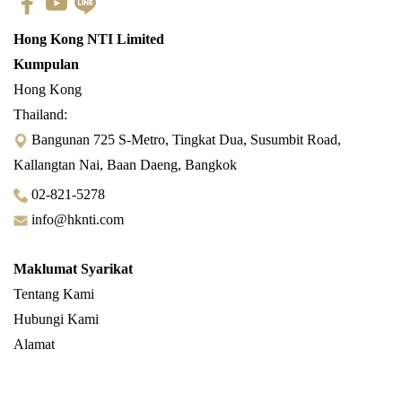
Hong Kong NTI Limited
Kumpulan
Hong Kong
Thailand:
Bangunan 725 S-Metro, Tingkat Dua, Susumbit Road,
Kallangtan Nai, Baan Daeng, Bangkok
02-821-5278
info@hknti.com
Maklumat Syarikat
Tentang Kami
Hubungi Kami
Alamat