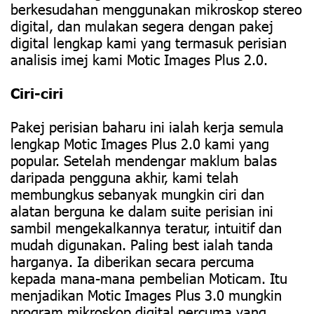
berkesudahan menggunakan mikroskop stereo
digital, dan mulakan segera dengan pakej
digital lengkap kami yang termasuk perisian
analisis imej kami Motic Images Plus 2.0.
Ciri-ciri
Pakej perisian baharu ini ialah kerja semula
lengkap Motic Images Plus 2.0 kami yang
popular. Setelah mendengar maklum balas
daripada pengguna akhir, kami telah
membungkus sebanyak mungkin ciri dan
alatan berguna ke dalam suite perisian ini
sambil mengekalkannya teratur, intuitif dan
mudah digunakan. Paling best ialah tanda
harganya. Ia diberikan secara percuma
kepada mana-mana pembelian Moticam. Itu
menjadikan Motic Images Plus 3.0 mungkin
program mikroskop digital percuma yang