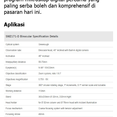
paling serba boleh dan komprehensif di
pasaran hari ini.
Aplikasi