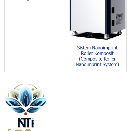
Sistem Nanoimprint
Roller Komposit
(Composite Roller
Nanoimprint System)