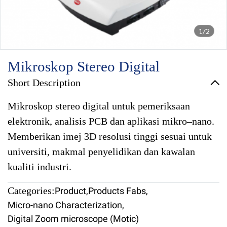
1/2
Mikroskop Stereo Digital
Short Description
Mikroskop stereo digital untuk pemeriksaan
elektronik, analisis PCB dan aplikasi mikro–nano.
Memberikan imej 3D resolusi tinggi sesuai untuk
universiti, makmal penyelidikan dan kawalan
kualiti industri.
Categories:
Product
,
Products Fabs
,
Micro-nano Characterization
,
Digital Zoom microscope (Motic)