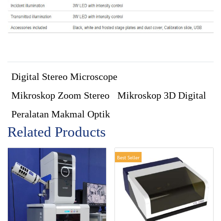
Digital Stereo Microscope
Mikroskop Zoom Stereo
Mikroskop 3D Digital
Peralatan Makmal Optik
Related Products
Best Seller