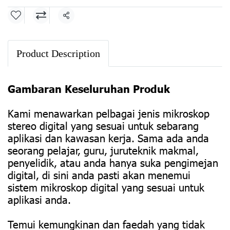
Share
Product Description
Gambaran Keseluruhan Produk
Kami menawarkan pelbagai jenis mikroskop
stereo digital yang sesuai untuk sebarang
aplikasi dan kawasan kerja. Sama ada anda
seorang pelajar, guru, juruteknik makmal,
penyelidik, atau anda hanya suka pengimejan
digital, di sini anda pasti akan menemui
sistem mikroskop digital yang sesuai untuk
aplikasi anda.
Temui kemungkinan dan faedah yang tidak