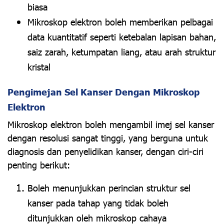
biasa
Mikroskop elektron boleh memberikan pelbagai
data kuantitatif seperti ketebalan lapisan bahan,
saiz zarah, ketumpatan liang, atau arah struktur
kristal
Pengimejan Sel Kanser Dengan Mikroskop
Elektron
Mikroskop elektron boleh mengambil imej sel kanser
dengan resolusi sangat tinggi, yang berguna untuk
diagnosis dan penyelidikan kanser, dengan ciri-ciri
penting berikut:
Boleh menunjukkan perincian struktur sel
kanser pada tahap yang tidak boleh
ditunjukkan oleh mikroskop cahaya