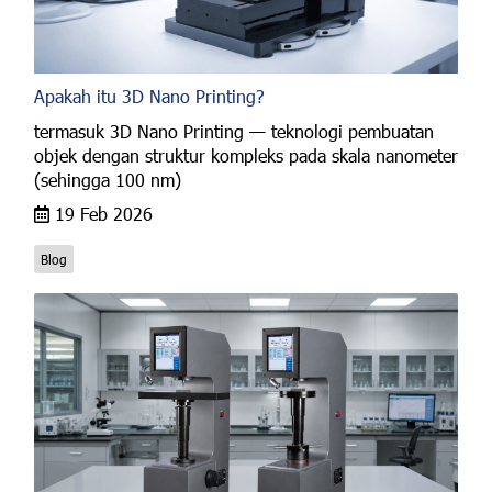
Apakah itu 3D Nano Printing?
termasuk 3D Nano Printing — teknologi pembuatan
objek dengan struktur kompleks pada skala nanometer
(sehingga 100 nm)
19 Feb 2026
Blog