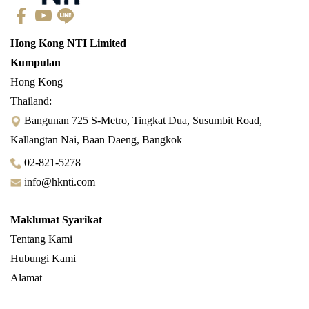
Hong Kong NTI Limited
Kumpulan
Hong Kong
Thailand:
Bangunan 725 S-Metro, Tingkat Dua, Susumbit Road,
Kallangtan Nai, Baan Daeng, Bangkok
02-821-5278
info@hknti.com
Maklumat Syarikat
Tentang Kami
Hubungi Kami
Alamat