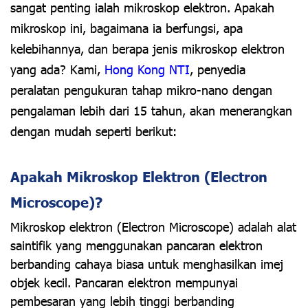
sangat penting ialah mikroskop elektron. Apakah
mikroskop ini, bagaimana ia berfungsi, apa
kelebihannya, dan berapa jenis mikroskop elektron
yang ada? Kami,
Hong Kong NTI
, penyedia
peralatan pengukuran tahap mikro-nano dengan
pengalaman lebih dari 15 tahun, akan menerangkan
dengan mudah seperti berikut:
Apakah Mikroskop Elektron (Electron
Microscope)?
Mikroskop elektron (Electron Microscope) adalah alat
saintifik yang menggunakan pancaran elektron
berbanding cahaya biasa untuk menghasilkan imej
objek kecil. Pancaran elektron mempunyai
pembesaran yang lebih tinggi berbanding