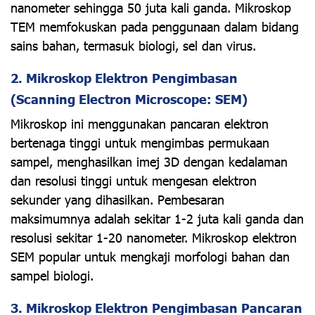
nanometer sehingga 50 juta kali ganda. Mikroskop
TEM memfokuskan pada penggunaan dalam bidang
sains bahan, termasuk biologi, sel dan virus.
2. Mikroskop Elektron Pengimbasan
(Scanning Electron Microscope: SEM)
Mikroskop ini menggunakan pancaran elektron
bertenaga tinggi untuk mengimbas permukaan
sampel, menghasilkan imej 3D dengan kedalaman
dan resolusi tinggi untuk mengesan elektron
sekunder yang dihasilkan. Pembesaran
maksimumnya adalah sekitar 1-2 juta kali ganda dan
resolusi sekitar 1-20 nanometer. Mikroskop elektron
SEM popular untuk mengkaji morfologi bahan dan
sampel biologi.
3. Mikroskop Elektron Pengimbasan Pancaran