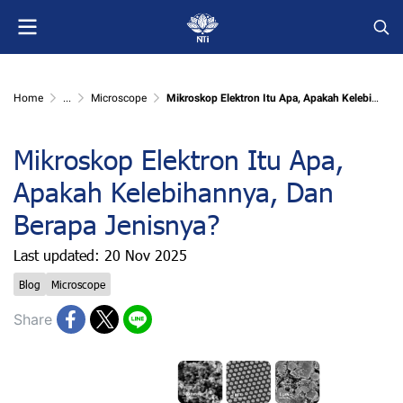
Home
...
Microscope
Mikroskop Elektron Itu Apa, Apakah Kelebihannya, Dan Berapa Jenisnya?
Mikroskop Elektron Itu Apa,
Apakah Kelebihannya, Dan
Berapa Jenisnya?
Last updated: 20 Nov 2025
Blog
Microscope
Share