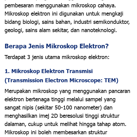
pembesaran menggunakan mikroskop cahaya.
Mikroskop elektron ini digunakan untuk mengkaji
bidang biologi, sains bahan, industri semikonduktor,
geologi, sains alam sekitar, dan nanoteknologi.
Berapa Jenis Mikroskop Elektron?
Terdapat 3 jenis utama mikroskop elektron:
1. Mikroskop Elektron Transmisi
(Transmission Electron Microscope: TEM)
Merupakan mikroskop yang menggunakan pancaran
elektron bertenaga tinggi melalui sampel yang
sangat nipis (sekitar 50-100 nanometer) dan
menghasilkan imej 2D beresolusi tinggi struktur
dalaman, cukup untuk melihat hingga tahap atom.
Mikroskop ini boleh membesarkan struktur