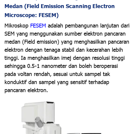
Medan (Field Emission Scanning Electron
Microscope: FESEM)
Mikroskop
FESEM
adalah pembangunan lanjutan dari
SEM yang menggunakan sumber elektron pancaran
medan (Field emission) yang menghasilkan pancaran
elektron dengan tenaga stabil dan kecerahan lebih
tinggi. Ia menghasilkan imej dengan resolusi tinggi
sehingga 0.5-1 nanometer dan boleh beroperasi
pada voltan rendah, sesuai untuk sampel tak
konduktif dan sampel yang sensitif terhadap
pancaran elektron.