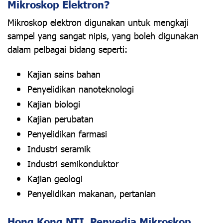
Mikroskop Elektron?
Mikroskop elektron digunakan untuk mengkaji
sampel yang sangat nipis, yang boleh digunakan
dalam pelbagai bidang seperti:
Kajian sains bahan
Penyelidikan nanoteknologi
Kajian biologi
Kajian perubatan
Penyelidikan farmasi
Industri seramik
Industri semikonduktor
Kajian geologi
Penyelidikan makanan, pertanian
Hong Kong NTI, Penyedia Mikroskop