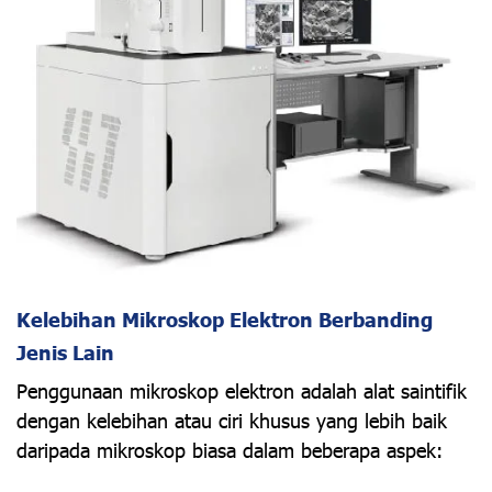
Kelebihan Mikroskop Elektron Berbanding
Jenis Lain
Penggunaan mikroskop elektron adalah alat saintifik
dengan kelebihan atau ciri khusus yang lebih baik
daripada mikroskop biasa dalam beberapa aspek: