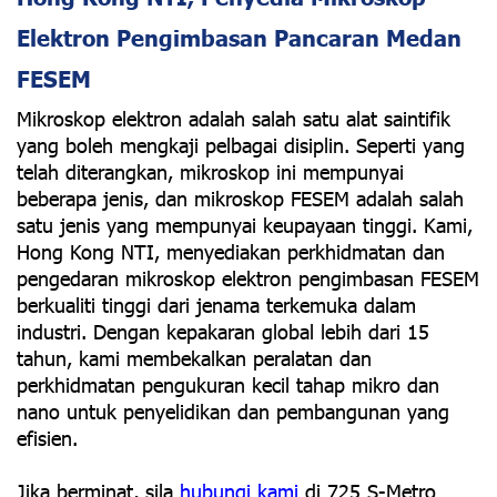
Elektron Pengimbasan Pancaran Medan
FESEM
Mikroskop elektron adalah salah satu alat saintifik
yang boleh mengkaji pelbagai disiplin. Seperti yang
telah diterangkan, mikroskop ini mempunyai
beberapa jenis, dan mikroskop FESEM adalah salah
satu jenis yang mempunyai keupayaan tinggi. Kami,
Hong Kong NTI, menyediakan perkhidmatan dan
pengedaran mikroskop elektron pengimbasan FESEM
berkualiti tinggi dari jenama terkemuka dalam
industri. Dengan kepakaran global lebih dari 15
tahun, kami membekalkan peralatan dan
perkhidmatan pengukuran kecil tahap mikro dan
nano untuk penyelidikan dan pembangunan yang
efisien.
Jika berminat, sila
hubungi kami
di 725 S-Metro