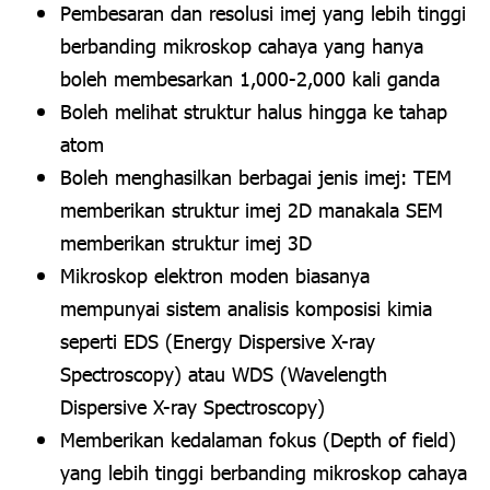
Pembesaran dan resolusi imej yang lebih tinggi
berbanding mikroskop cahaya yang hanya
boleh membesarkan 1,000-2,000 kali ganda
Boleh melihat struktur halus hingga ke tahap
atom
Boleh menghasilkan berbagai jenis imej: TEM
memberikan struktur imej 2D manakala SEM
memberikan struktur imej 3D
Mikroskop elektron moden biasanya
mempunyai sistem analisis komposisi kimia
seperti EDS (Energy Dispersive X-ray
Spectroscopy) atau WDS (Wavelength
Dispersive X-ray Spectroscopy)
Memberikan kedalaman fokus (Depth of field)
yang lebih tinggi berbanding mikroskop cahaya