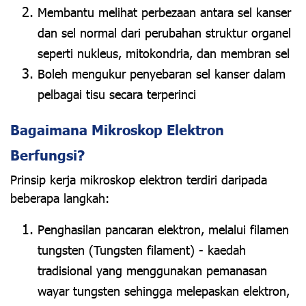
Membantu melihat perbezaan antara sel kanser
dan sel normal dari perubahan struktur organel
seperti nukleus, mitokondria, dan membran sel
Boleh mengukur penyebaran sel kanser dalam
pelbagai tisu secara terperinci
Bagaimana Mikroskop Elektron
Berfungsi?
Prinsip kerja mikroskop elektron terdiri daripada
beberapa langkah:
Penghasilan pancaran elektron, melalui filamen
tungsten (Tungsten filament) - kaedah
tradisional yang menggunakan pemanasan
wayar tungsten sehingga melepaskan elektron,