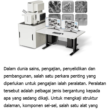
Dalam dunia sains, pengajian, penyelidikan dan
pembangunan, salah satu perkara penting yang
diperlukan untuk pengajian ialah peralatan. Peralatan
tersebut adalah pelbagai jenis bergantung kepada
apa yang sedang dikaji. Untuk mengkaji struktur
dalaman, komponen sel-sel, salah satu alat yang