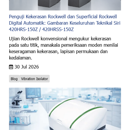
Penguji Kekerasan Rockwell dan Superficial Rockwell
Digital Automatik: Gambaran Keseluruhan Teknikal Siri
420HRS-150Z / 420HRSS-150Z
Ujian Rockwell konvensional mengukur kekerasan
pada satu titik, manakala pemeriksaan moden menilai
keseragaman kekerasan, lapisan permukaan dan
kedalaman.
30 Jul 2026
Blog
Vibration Isolator