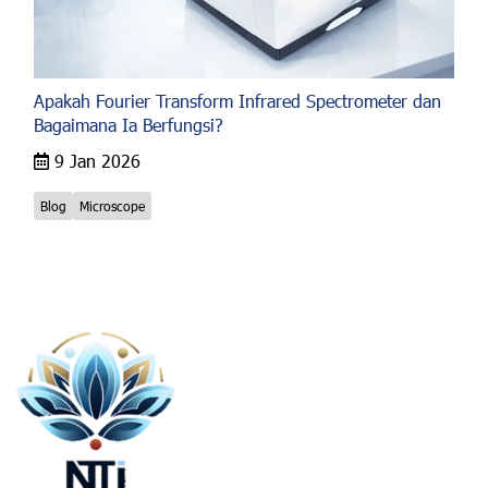
Apakah Fourier Transform Infrared Spectrometer dan
Bagaimana Ia Berfungsi?
9 Jan 2026
Blog
Microscope