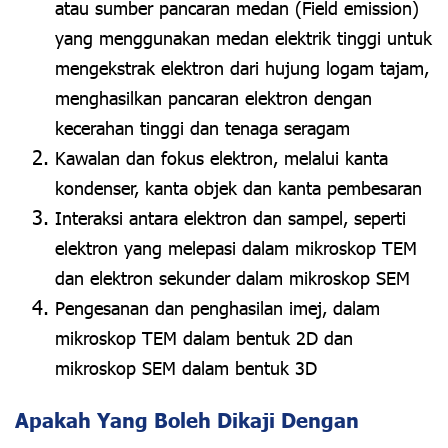
atau sumber pancaran medan (Field emission)
yang menggunakan medan elektrik tinggi untuk
mengekstrak elektron dari hujung logam tajam,
menghasilkan pancaran elektron dengan
kecerahan tinggi dan tenaga seragam
Kawalan dan fokus elektron, melalui kanta
kondenser, kanta objek dan kanta pembesaran
Interaksi antara elektron dan sampel, seperti
elektron yang melepasi dalam mikroskop TEM
dan elektron sekunder dalam mikroskop SEM
Pengesanan dan penghasilan imej, dalam
mikroskop TEM dalam bentuk 2D dan
mikroskop SEM dalam bentuk 3D
Apakah Yang Boleh Dikaji Dengan