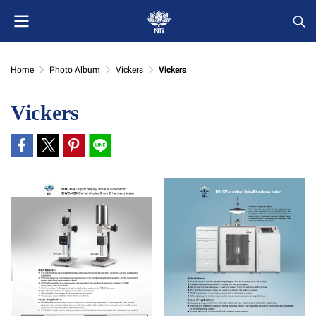
Home
Photo Album
Vickers
Vickers
Vickers