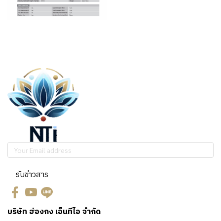
รับข่าวสาร
บริษัท ฮ่องกง เอ็นทีไอ จำกัด