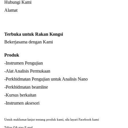
Hubungi Kami
Alamat
Terbuka untuk Rakan Kongsi
Bekerjasama dengan Kami
Produk
-Instrumen Pengujian
-Alat Analisis Permukaan
-Perkhidmatan Pengujian untuk Analisis Nano
-Perkhidmatan beamline
-Kursus berkaitan
-Instrumen aksesori
Untuk maklumat lanjut tentang produk kami, sila layari Facebook kami
Talian OA atau E-mel.