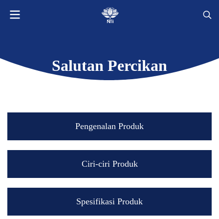
Salutan Percikan
Pengenalan Produk
Ciri-ciri Produk
Spesifikasi Produk