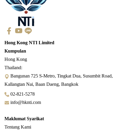
Hong Kong NTI Limited
Kumpulan
Hong Kong
Thailand:
Bangunan 725 S-Metro, Tingkat Dua, Susumbit Road,
Kallangtan Nai, Baan Daeng, Bangkok
02-821-5278
info@hknti.com
Maklumat Syarikat
Tentang Kami