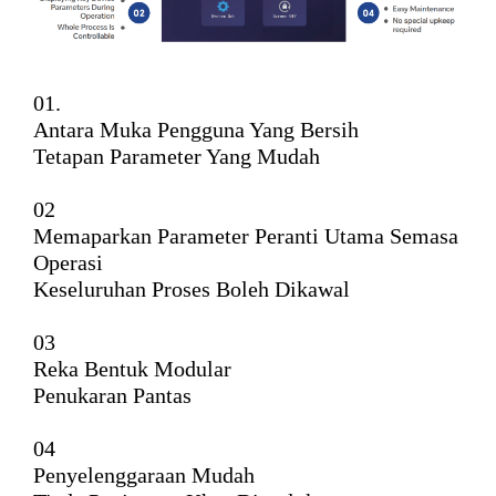
01.
Antara Muka Pengguna Yang Bersih
Tetapan Parameter Yang Mudah
02
Memaparkan Parameter Peranti Utama Semasa
Operasi
Keseluruhan Proses Boleh Dikawal
03
Reka Bentuk Modular
Penukaran Pantas
04
Penyelenggaraan Mudah