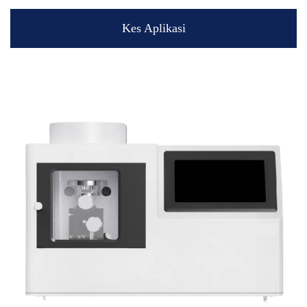
Kes Aplikasi