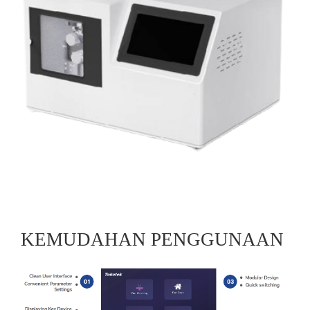
KEMUDAHAN PENGGUNAAN