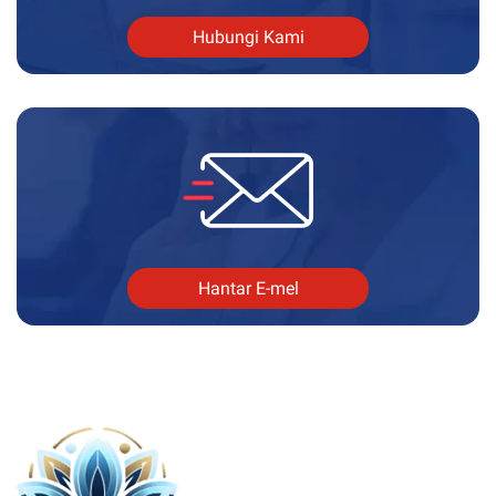
Hubungi Kami
Hantar E-mel