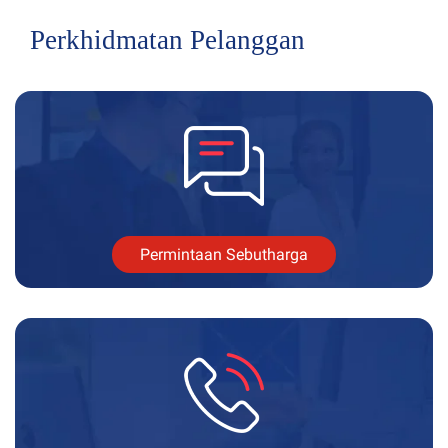
Perkhidmatan Pelanggan
Permintaan Sebutharga