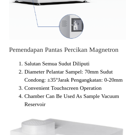
Pemendapan Pantas Percikan Magnetron
Salutan Semua Sudut Diliputi
Diameter Pelantar Sampel: 70mm Sudut
Condong: ±35°Jarak Pengangkatan: 0-20mm
Convenient Touchscreen Operation
Chamber Can Be Used As Sample Vacuum
Reservoir