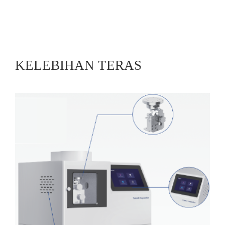
KELEBIHAN TERAS