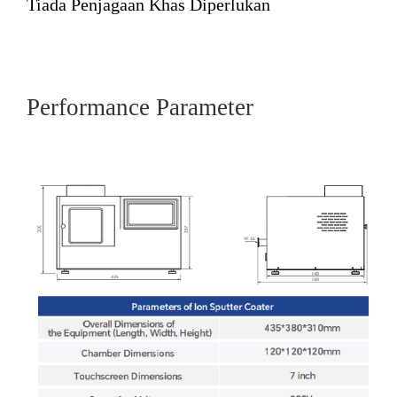
Tiada Penjagaan Khas Diperlukan
Performance Parameter