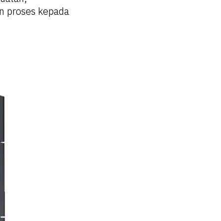
n proses kepada