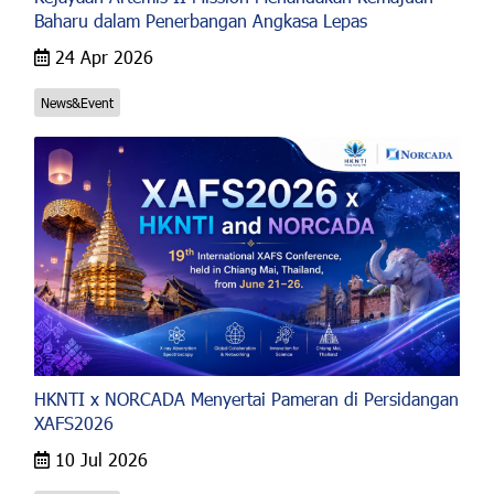
Baharu dalam Penerbangan Angkasa Lepas
24 Apr 2026
News&Event
HKNTI x NORCADA Menyertai Pameran di Persidangan
XAFS2026
10 Jul 2026