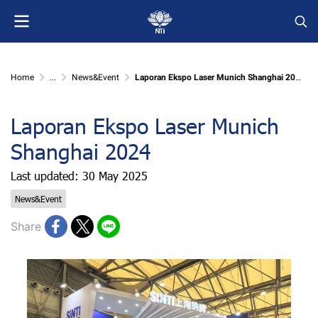
Home
...
News&Event
Laporan Ekspo Laser Munich Shanghai 2024
Laporan Ekspo Laser Munich
Shanghai 2024
Last updated: 30 May 2025
News&Event
Share