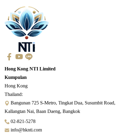
Hong Kong NTI Limited
Kumpulan
Hong Kong
Thailand:
Bangunan 725 S-Metro, Tingkat Dua, Susumbit Road,
Kallangtan Nai, Baan Daeng, Bangkok
02-821-5278
info@hknti.com