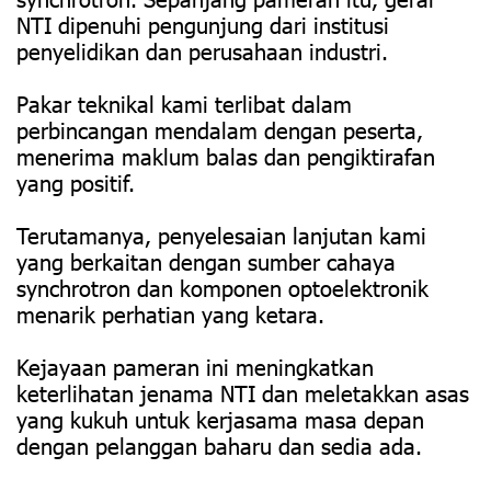
NTI dipenuhi pengunjung dari institusi
penyelidikan dan perusahaan industri.
Pakar teknikal kami terlibat dalam
perbincangan mendalam dengan peserta,
menerima maklum balas dan pengiktirafan
yang positif.
Terutamanya, penyelesaian lanjutan kami
yang berkaitan dengan sumber cahaya
synchrotron dan komponen optoelektronik
menarik perhatian yang ketara.
Kejayaan pameran ini meningkatkan
keterlihatan jenama NTI dan meletakkan asas
yang kukuh untuk kerjasama masa depan
dengan pelanggan baharu dan sedia ada.