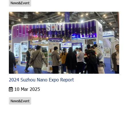
News&Event
2024 Suzhou Nano Expo Report
10 Mar 2025
News&Event