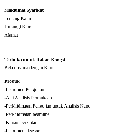
Maklumat Syarikat
Tentang Kami
Hubungi Kami
Alamat
Terbuka untuk Rakan Kongsi
Bekerjasama dengan Kami
Produk
-Instrumen Pengujian
-Alat Analisis Permukaan
-Perkhidmatan Pengujian untuk Analisis Nano
-Perkhidmatan beamline
-Kursus berkaitan
-Instrumen aksesori