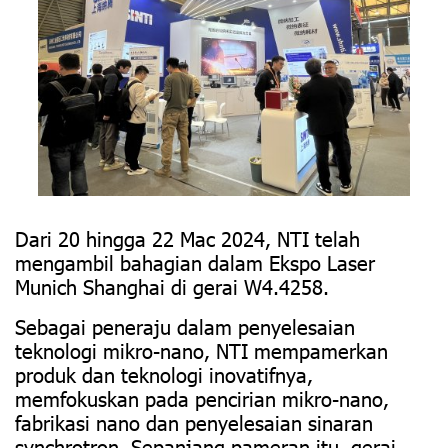
Dari 20 hingga 22 Mac 2024, NTI telah
mengambil bahagian dalam Ekspo Laser
Munich Shanghai di gerai W4.4258.
Sebagai peneraju dalam penyelesaian
teknologi mikro-nano, NTI mempamerkan
produk dan teknologi inovatifnya,
memfokuskan pada pencirian mikro-nano,
fabrikasi nano dan penyelesaian sinaran
synchrotron. Sepanjang pameran itu, gerai