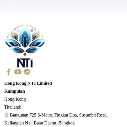
Hong Kong NTI Limited
Kumpulan
Hong Kong
Thailand:
Bangunan 725 S-Metro, Tingkat Dua, Susumbit Road,
Kallangtan Nai, Baan Daeng, Bangkok