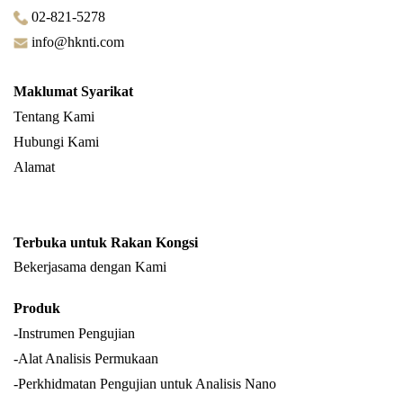
02-821-5278
info@hknti.com
Maklumat Syarikat
Tentang Kami
Hubungi Kami
Alamat
Terbuka untuk Rakan Kongsi
Bekerjasama dengan Kami
Produk
-Instrumen Pengujian
-Alat Analisis Permukaan
-Perkhidmatan Pengujian untuk Analisis Nano