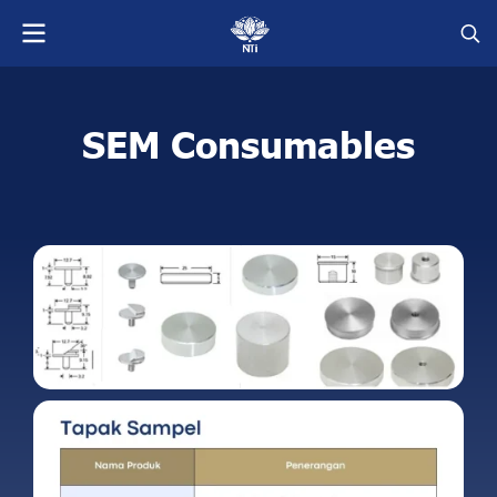
SEM Consumables