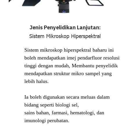
Jenis Penyelidikan Lanjutan:
Sistem Mikroskop Hiperspektral
Sistem mikroskop hiperspektral baharu ini
boleh mendapatkan imej pendarfluor resolusi
tinggi dengan mudah, Membantu penyelidik
mendapatkan struktur mikro sampel yang
lebih halus.
Ia boleh digunakan secara meluas dalam
bidang seperti biologi sel,
sains bahan, farmasi, hematologi, dan
imunologi perubatan.