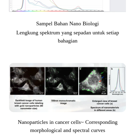
Sampel Bahan Nano Biologi
Lengkung spektrum yang sepadan untuk setiap
bahagian
Nanoparticles in cancer cells~ Corresponding
morphological and spectral curves