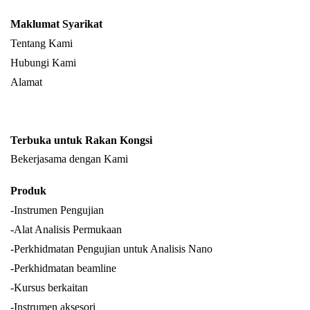
Maklumat Syarikat
Tentang Kami
Hubungi Kami
Alamat
Terbuka untuk Rakan Kongsi
Bekerjasama dengan Kami
Produk
-Instrumen Pengujian
-Alat Analisis Permukaan
-Perkhidmatan Pengujian untuk Analisis Nano
-Perkhidmatan beamline
-Kursus berkaitan
-Instrumen aksesori