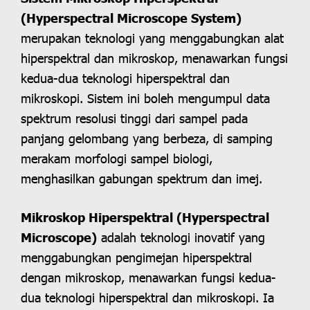
(Hyperspectral Microscope System)
merupakan teknologi yang menggabungkan alat
hiperspektral dan mikroskop, menawarkan fungsi
kedua-dua teknologi hiperspektral dan
mikroskopi. Sistem ini boleh mengumpul data
spektrum resolusi tinggi dari sampel pada
panjang gelombang yang berbeza, di samping
merakam morfologi sampel biologi,
menghasilkan gabungan spektrum dan imej.
Mikroskop Hiperspektral (Hyperspectral
Microscope)
adalah teknologi inovatif yang
menggabungkan pengimejan hiperspektral
dengan mikroskop, menawarkan fungsi kedua-
dua teknologi hiperspektral dan mikroskopi. Ia