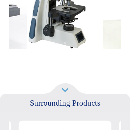
Surrounding Products