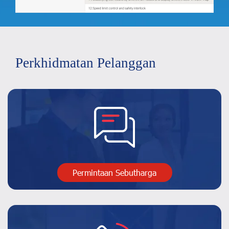
Perkhidmatan Pelanggan
Permintaan Sebutharga