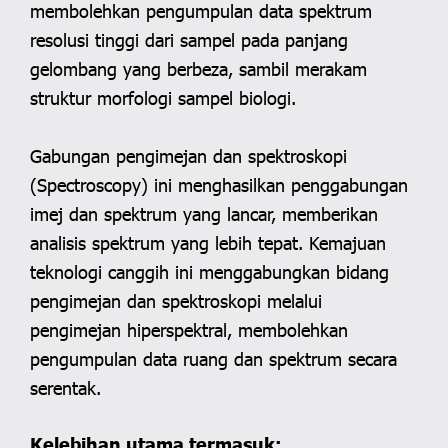
membolehkan pengumpulan data spektrum
resolusi tinggi dari sampel pada panjang
gelombang yang berbeza, sambil merakam
struktur morfologi sampel biologi.
Gabungan pengimejan dan spektroskopi
(Spectroscopy) ini menghasilkan penggabungan
imej dan spektrum yang lancar, memberikan
analisis spektrum yang lebih tepat. Kemajuan
teknologi canggih ini menggabungkan bidang
pengimejan dan spektroskopi melalui
pengimejan hiperspektral, membolehkan
pengumpulan data ruang dan spektrum secara
serentak.
Kelebihan utama termasuk: