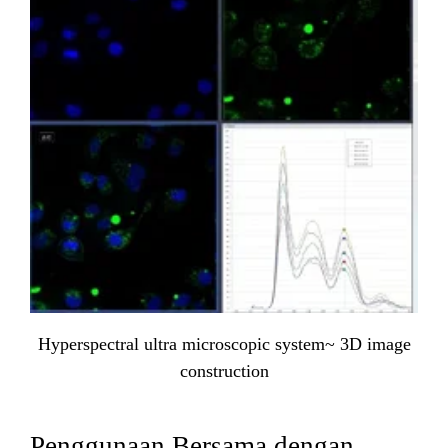
Hyperspectral ultra microscopic system~ 3D image
construction
Penggunaan Bersama dengan