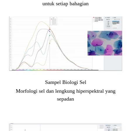
untuk setiap bahagian
Sampel Biologi Sel
Morfologi sel dan lengkung hiperspektral yang
sepadan