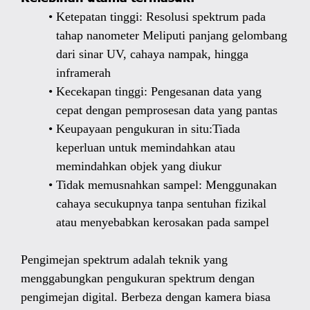
Ketepatan tinggi: Resolusi spektrum pada
tahap nanometer Meliputi panjang gelombang
dari sinar UV, cahaya nampak, hingga
inframerah
Kecekapan tinggi: Pengesanan data yang
cepat dengan pemprosesan data yang pantas
Keupayaan pengukuran in situ:Tiada
keperluan untuk memindahkan atau
memindahkan objek yang diukur
Tidak memusnahkan sampel: Menggunakan
cahaya secukupnya tanpa sentuhan fizikal
atau menyebabkan kerosakan pada sampel
Pengimejan spektrum adalah teknik yang
menggabungkan pengukuran spektrum dengan
pengimejan digital. Berbeza dengan kamera biasa