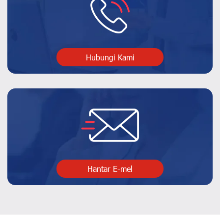
Hubungi Kami
Hantar E-mel