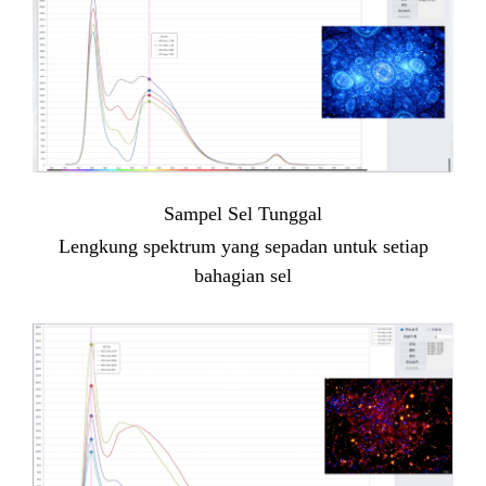
Sampel Sel Tunggal
Lengkung spektrum yang sepadan untuk setiap
bahagian sel