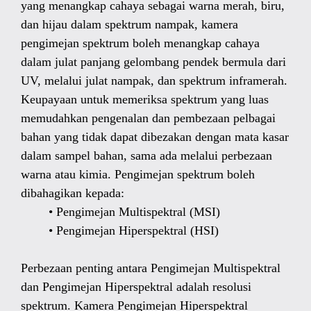
yang menangkap cahaya sebagai warna merah, biru,
dan hijau dalam spektrum nampak, kamera
pengimejan spektrum boleh menangkap cahaya
dalam julat panjang gelombang pendek bermula dari
UV, melalui julat nampak, dan spektrum inframerah.
Keupayaan untuk memeriksa spektrum yang luas
memudahkan pengenalan dan pembezaan pelbagai
bahan yang tidak dapat dibezakan dengan mata kasar
dalam sampel bahan, sama ada melalui perbezaan
warna atau kimia. Pengimejan spektrum boleh
dibahagikan kepada:
Pengimejan Multispektral (MSI)
Pengimejan Hiperspektral (HSI)
Perbezaan penting antara Pengimejan Multispektral
dan Pengimejan Hiperspektral adalah resolusi
spektrum. Kamera Pengimejan Hiperspektral