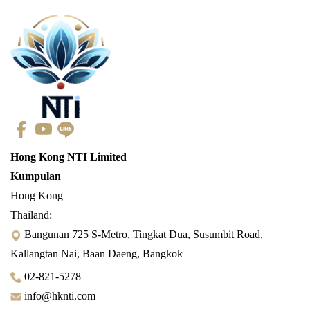
Hong Kong NTI Limited
Kumpulan
Hong Kong
Thailand:
Bangunan 725 S-Metro, Tingkat Dua, Susumbit Road,
Kallangtan Nai, Baan Daeng, Bangkok
02-821-5278
info@hknti.com