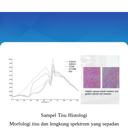
Sampel Tisu Histologi
Morfologi tisu dan lengkung spektrum yang sepadan