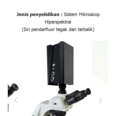
Jenis penyelidikan :
Sistem Mikroskop
Hiperspektral
(Siri pendarfluor tegak dan terbalik)