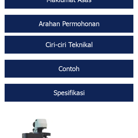
Arahan Permohonan
Ciri-ciri Teknikal
Contoh
Spesifikasi