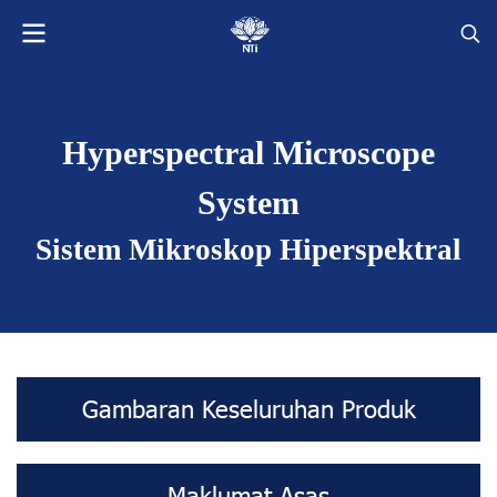
Hyperspectral Microscope
System
Sistem Mikroskop Hiperspektral
Gambaran Keseluruhan Produk
Maklumat Asas