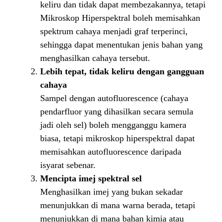
keliru dan tidak dapat membezakannya, tetapi
Mikroskop Hiperspektral boleh memisahkan
spektrum cahaya menjadi graf terperinci,
sehingga dapat menentukan jenis bahan yang
menghasilkan cahaya tersebut.
Lebih tepat, tidak keliru dengan gangguan
cahaya
Sampel dengan autofluorescence (cahaya
pendarfluor yang dihasilkan secara semula
jadi oleh sel) boleh mengganggu kamera
biasa, tetapi mikroskop hiperspektral dapat
memisahkan autofluorescence daripada
isyarat sebenar.
Mencipta imej spektral sel
Menghasilkan imej yang bukan sekadar
menunjukkan di mana warna berada, tetapi
menunjukkan di mana bahan kimia atau