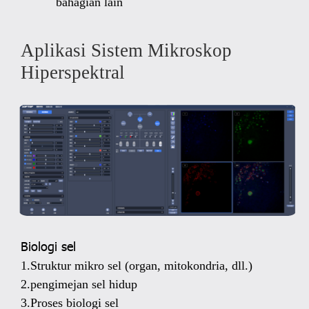
bahagian lain
Aplikasi Sistem Mikroskop
Hiperspektral
Biologi sel
1.Struktur mikro sel (organ, mitokondria, dll.)
2.pengimejan sel hidup
3.Proses biologi sel