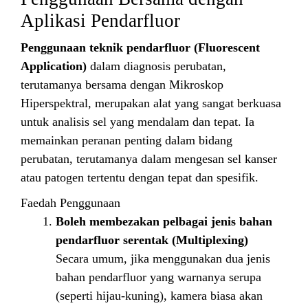
Aplikasi Pendarfluor
Penggunaan teknik pendarfluor (Fluorescent
Application)
dalam diagnosis perubatan,
terutamanya bersama dengan Mikroskop
Hiperspektral, merupakan alat yang sangat berkuasa
untuk analisis sel yang mendalam dan tepat. Ia
memainkan peranan penting dalam bidang
perubatan, terutamanya dalam mengesan sel kanser
atau patogen tertentu dengan tepat dan spesifik.
Faedah Penggunaan
Boleh membezakan pelbagai jenis bahan
pendarfluor serentak (Multiplexing)
Secara umum, jika menggunakan dua jenis
bahan pendarfluor yang warnanya serupa
(seperti hijau-kuning), kamera biasa akan