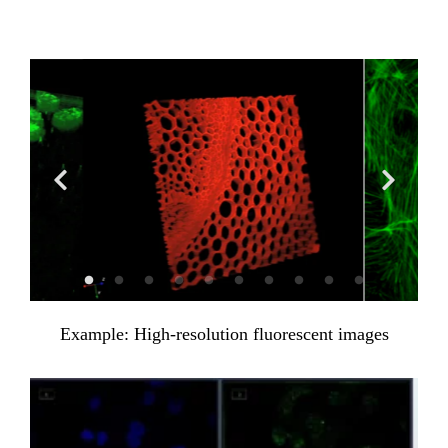
Example: High-resolution fluorescent images