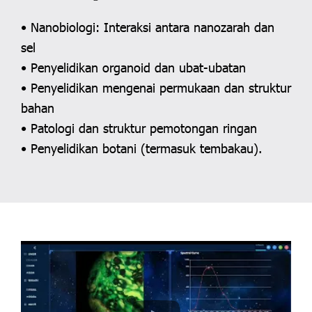
• Nanobiologi: Interaksi antara nanozarah dan
sel
• Penyelidikan organoid dan ubat-ubatan
• Penyelidikan mengenai permukaan dan struktur
bahan
• Patologi dan struktur pemotongan ringan
• Penyelidikan botani (termasuk tembakau).