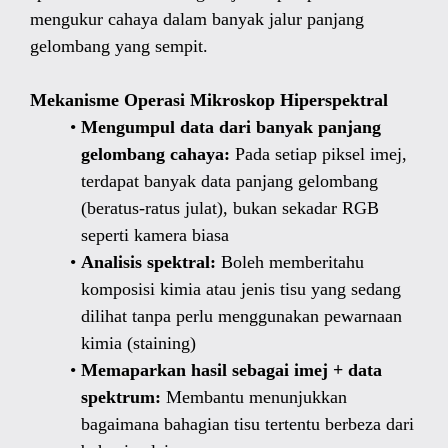
mengukur cahaya dalam banyak jalur panjang
gelombang yang sempit.
Mekanisme Operasi Mikroskop Hiperspektral
Mengumpul data dari banyak panjang
gelombang cahaya:
Pada setiap piksel imej,
terdapat banyak data panjang gelombang
(beratus-ratus julat), bukan sekadar RGB
seperti kamera biasa
Analisis spektral:
Boleh memberitahu
komposisi kimia atau jenis tisu yang sedang
dilihat tanpa perlu menggunakan pewarnaan
kimia (staining)
Memaparkan hasil sebagai imej + data
spektrum:
Membantu menunjukkan
bagaimana bahagian tisu tertentu berbeza dari