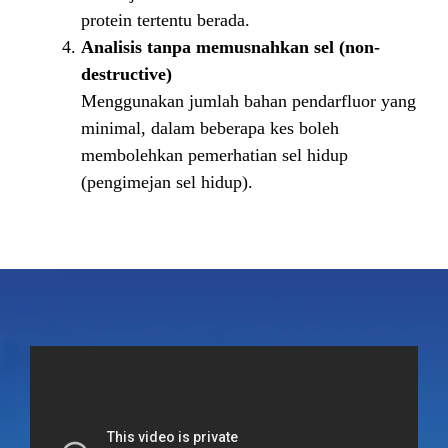
protein tertentu berada.
Analisis tanpa memusnahkan sel (non-
destructive)
Menggunakan jumlah bahan pendarfluor yang
minimal, dalam beberapa kes boleh
membolehkan pemerhatian sel hidup
(pengimejan sel hidup).