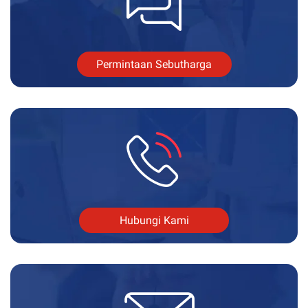
Permintaan Sebutharga
Hubungi Kami