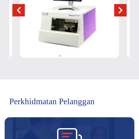
Perkhidmatan Pelanggan