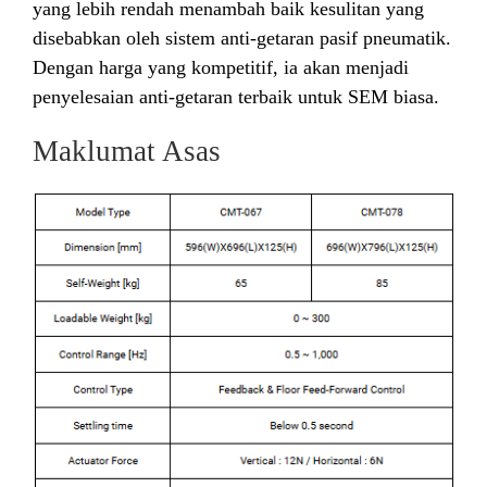
yang lebih rendah menambah baik kesulitan yang
disebabkan oleh sistem anti-getaran pasif pneumatik.
Dengan harga yang kompetitif, ia akan menjadi
penyelesaian anti-getaran terbaik untuk SEM biasa.
Maklumat Asas