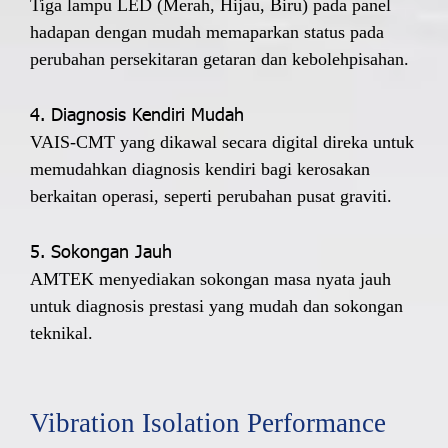
Tiga lampu LED (Merah, Hijau, Biru) pada panel
hadapan dengan mudah memaparkan status pada
perubahan persekitaran getaran dan kebolehpisahan.
4. Diagnosis Kendiri Mudah
VAIS-CMT yang dikawal secara digital direka untuk
memudahkan diagnosis kendiri bagi kerosakan
berkaitan operasi, seperti perubahan pusat graviti.
5. Sokongan Jauh
AMTEK menyediakan sokongan masa nyata jauh
untuk diagnosis prestasi yang mudah dan sokongan
teknikal.
Vibration Isolation Performance