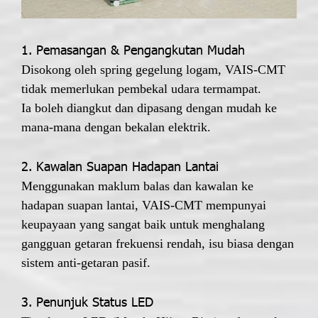
1. Pemasangan & Pengangkutan Mudah
Disokong oleh spring gegelung logam, VAIS-CMT
tidak memerlukan pembekal udara termampat.
Ia boleh diangkut dan dipasang dengan mudah ke
mana-mana dengan bekalan elektrik.
2. Kawalan Suapan Hadapan Lantai
Menggunakan maklum balas dan kawalan ke
hadapan suapan lantai, VAIS-CMT mempunyai
keupayaan yang sangat baik untuk menghalang
gangguan getaran frekuensi rendah, isu biasa dengan
sistem anti-getaran pasif.
3. Penunjuk Status LED