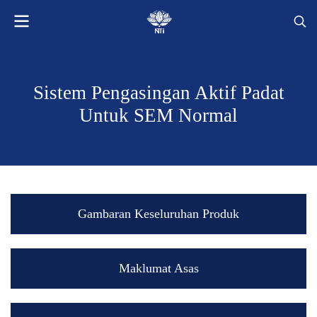
Sistem Pengasingan Aktif Padat
Untuk SEM Normal
Gambaran Keseluruhan Produk
Maklumat Asas