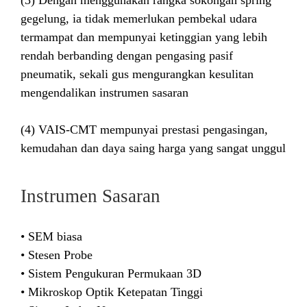
(3) Dengan menggunakan rangka sokongan spring
gegelung, ia tidak memerlukan pembekal udara
termampat dan mempunyai ketinggian yang lebih
rendah berbanding dengan pengasing pasif
pneumatik, sekali gus mengurangkan kesulitan
mengendalikan instrumen sasaran
(4) VAIS-CMT mempunyai prestasi pengasingan,
kemudahan dan daya saing harga yang sangat unggul
Instrumen Sasaran
• SEM biasa
• Stesen Probe
• Sistem Pengukuran Permukaan 3D
• Mikroskop Optik Ketepatan Tinggi