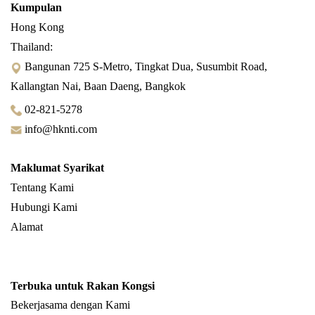
Kumpulan
Hong Kong
Thailand:
Bangunan 725 S-Metro, Tingkat Dua, Susumbit Road,
Kallangtan Nai, Baan Daeng, Bangkok
02-821-5278
info@hknti.com
Maklumat Syarikat
Tentang Kami
Hubungi Kami
Alamat
Terbuka untuk Rakan Kongsi
Bekerjasama dengan Kami