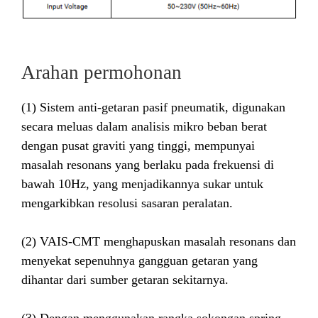
Arahan permohonan
(1) Sistem anti-getaran pasif pneumatik, digunakan
secara meluas dalam analisis mikro beban berat
dengan pusat graviti yang tinggi, mempunyai
masalah resonans yang berlaku pada frekuensi di
bawah 10Hz, yang menjadikannya sukar untuk
mengarkibkan resolusi sasaran peralatan.
(2) VAIS-CMT menghapuskan masalah resonans dan
menyekat sepenuhnya gangguan getaran yang
dihantar dari sumber getaran sekitarnya.