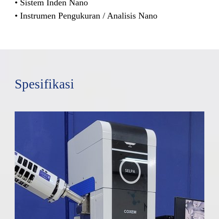
• Sistem Inden Nano
• Instrumen Pengukuran / Analisis Nano
Spesifikasi