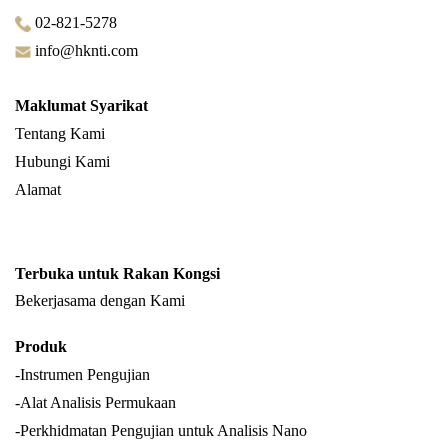
02-821-5278
info@hknti.com
Maklumat Syarikat
Tentang Kami
Hubungi Kami
Alamat
Terbuka untuk Rakan Kongsi
Bekerjasama dengan Kami
Produk
-Instrumen Pengujian
-Alat Analisis Permukaan
-Perkhidmatan Pengujian untuk Analisis Nano