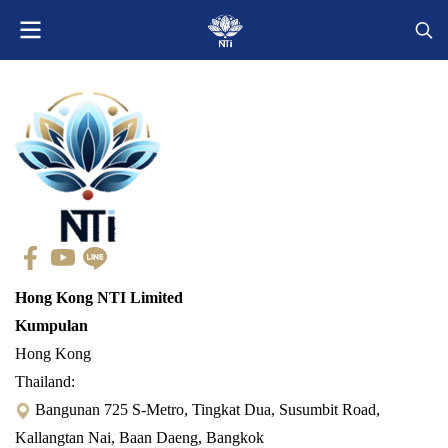
Hong Kong NTI Limited
Kumpulan
Hong Kong
Thailand:
Bangunan 725 S-Metro, Tingkat Dua, Susumbit Road,
Kallangtan Nai, Baan Daeng, Bangkok